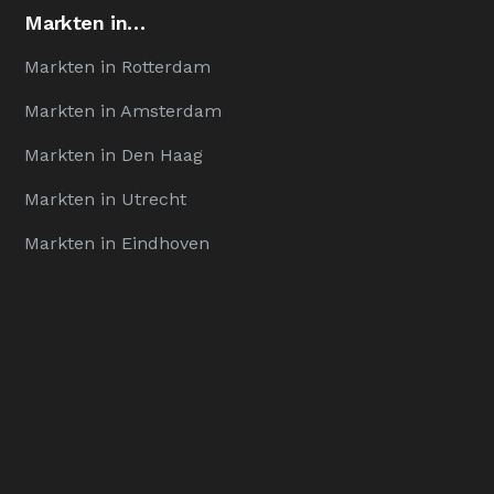
Markten in…
Markten in Rotterdam
Markten in Amsterdam
Markten in Den Haag
Markten in Utrecht
Markten in Eindhoven