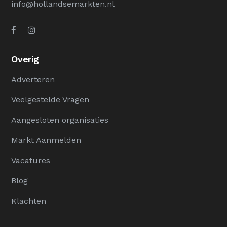
info@hollandsemarkten.nl
Overig
Adverteren
Veelgestelde Vragen
Aangesloten organisaties
Markt Aanmelden
Vacatures
Blog
Klachten