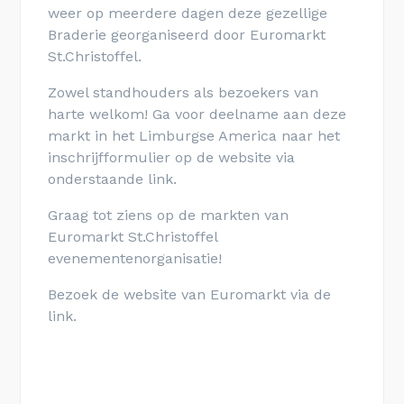
weer op meerdere dagen deze gezellige
Braderie georganiseerd door Euromarkt
St.Christoffel.
Zowel standhouders als bezoekers van
harte welkom! Ga voor deelname aan deze
markt in het Limburgse America naar het
inschrijfformulier op de website via
onderstaande link.
Graag tot ziens op de markten van
Euromarkt St.Christoffel
evenementenorganisatie!
Bezoek de website van Euromarkt via de
link.