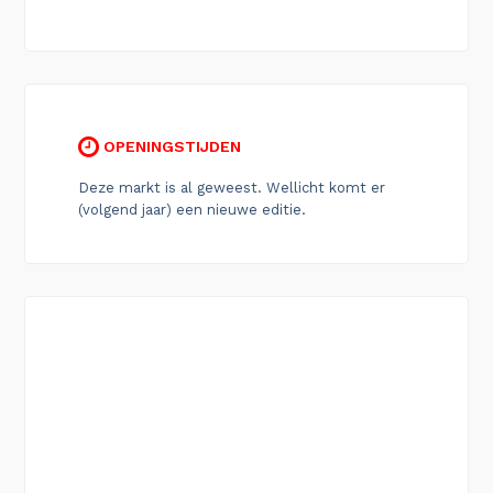
OPENINGSTIJDEN
Deze markt is al geweest. Wellicht komt er
(volgend jaar) een nieuwe editie.