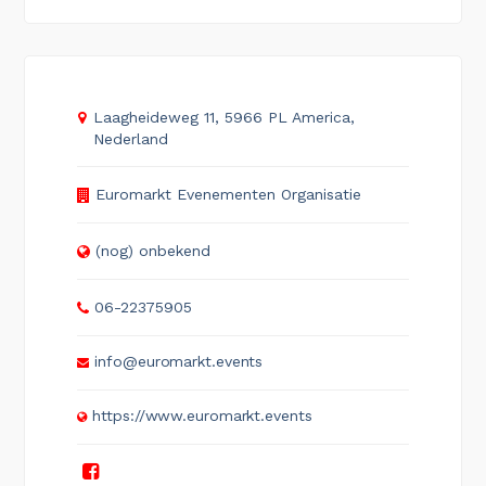
Laagheideweg 11, 5966 PL America,
Nederland
Euromarkt Evenementen Organisatie
(nog) onbekend
06-22375905
info@euromarkt.events
https://www.euromarkt.events