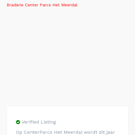
Braderie Center Parcs Het Meerdal
Verified Listing
Op CenterParcs Het Meerdal wordt dit jaar