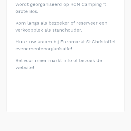
wordt georganiseerd op RCN Camping ‘t
Grote Bos.
Kom langs als bezoeker of reserveer een
verkoopplek als standhouder.
Huur uw kraam bij Euromarkt St.Christoffel
evenementenorganisatie!
Bel voor meer markt info of bezoek de
website!