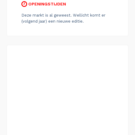
OPENINGSTIJDEN
Deze markt is al geweest. Wellicht komt er
(volgend jaar) een nieuwe editie.