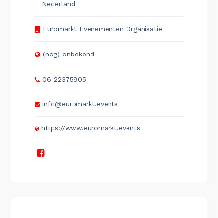
Nederland
Euromarkt Evenementen Organisatie
(nog) onbekend
06-22375905
info@euromarkt.events
https://www.euromarkt.events