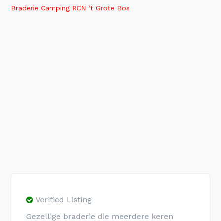
Braderie Camping RCN ‘t Grote Bos
Verified Listing
Gezellige braderie die meerdere keren