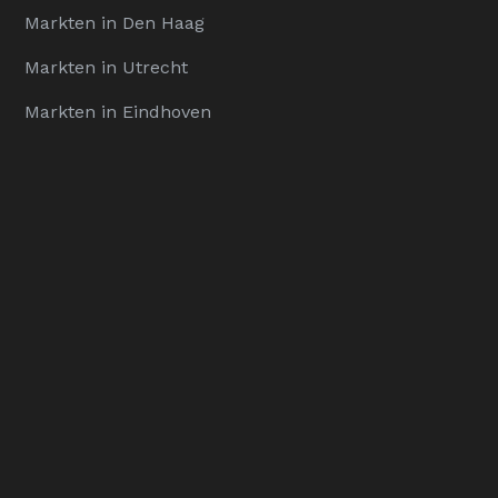
Markten in Den Haag
Markten in Utrecht
Markten in Eindhoven