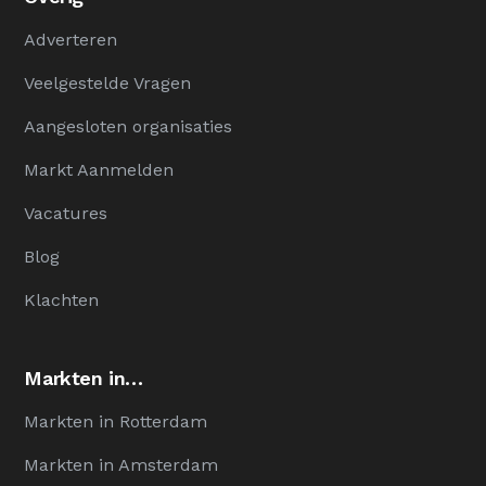
Adverteren
Veelgestelde Vragen
Aangesloten organisaties
Markt Aanmelden
Vacatures
Blog
Klachten
Markten in…
Markten in Rotterdam
Markten in Amsterdam