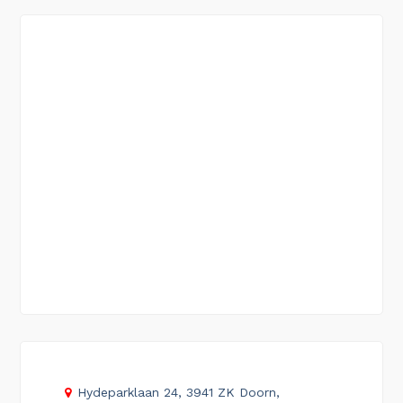
Hydeparklaan 24, 3941 ZK Doorn,