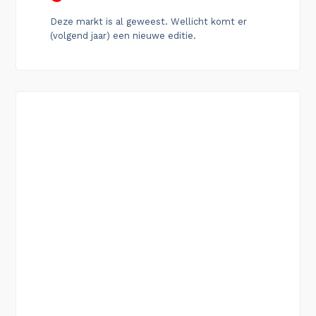
Deze markt is al geweest. Wellicht komt er
(volgend jaar) een nieuwe editie.