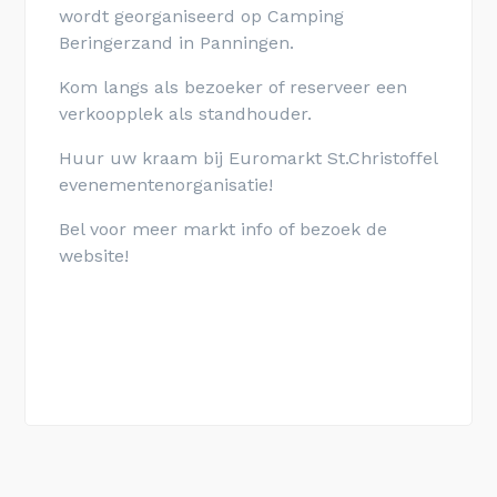
wordt georganiseerd op Camping
Beringerzand in Panningen.
Kom langs als bezoeker of reserveer een
verkoopplek als standhouder.
Huur uw kraam bij Euromarkt St.Christoffel
evenementenorganisatie!
Bel voor meer markt info of bezoek de
website!