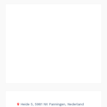
Heide 5, 5981 NX Panningen, Nederland