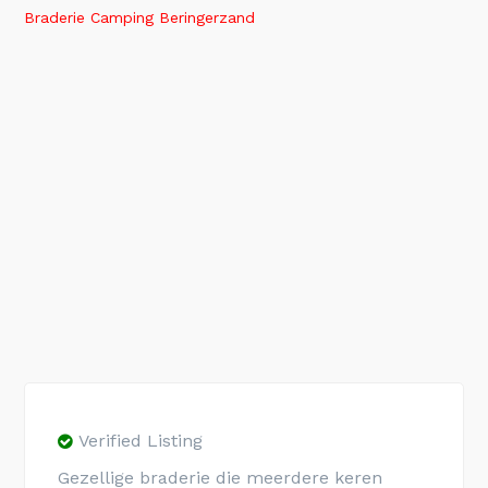
Braderie Camping Beringerzand
Verified Listing
Gezellige braderie die meerdere keren