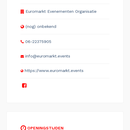
Euromarkt Evenementen Organisatie
(nog) onbekend
06-22375905
info@euromarkt.events
https://www.euromarkt.events
OPENINGSTIJDEN