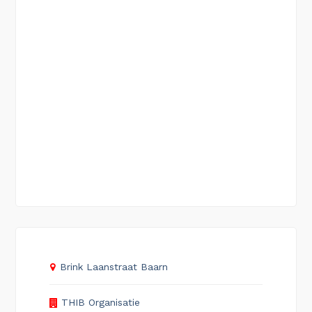
Brink Laanstraat Baarn
THIB Organisatie