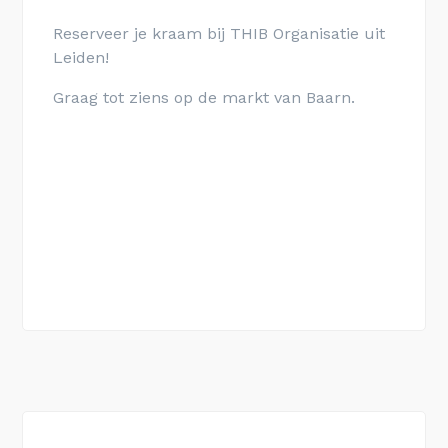
Reserveer je kraam bij THIB Organisatie uit
Leiden!
Graag tot ziens op de markt van Baarn.