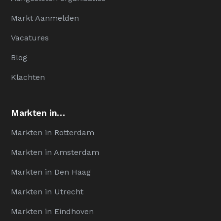
Markt Aanmelden
Vacatures
Blog
Klachten
Markten in…
Markten in Rotterdam
Markten in Amsterdam
Markten in Den Haag
Markten in Utrecht
Markten in Eindhoven