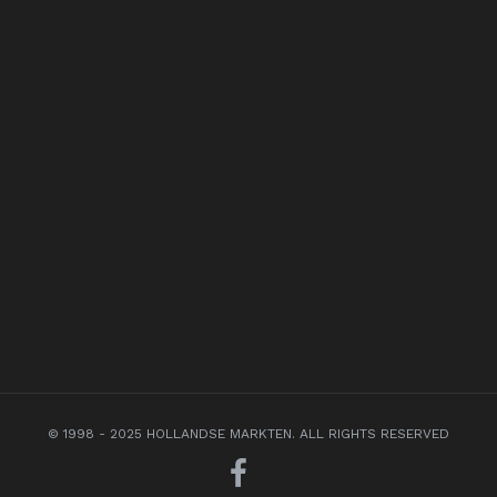
© 1998 - 2025 HOLLANDSE MARKTEN. ALL RIGHTS RESERVED