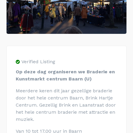
Verified Listing
Op deze dag organiseren we Braderie en
Kunstmarkt centrum Baarn (U)
Meerdere keren dit jaar gezellige braderie
door het hele
centrum Baarn
, Brink Hartje
Centrum. Gezellig Brink en Laanstraat door
het hele centrum braderie met attractie en
muziek.
Van 10 tot 17.00 uur in Baarn