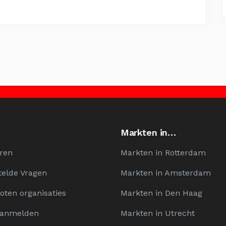
Markten in…
ren
Markten in Rotterdam
telde Vragen
Markten in Amsterdam
oten organisaties
Markten in Den Haag
Aanmelden
Markten in Utrecht