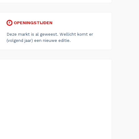
OPENINGSTIJDEN
Deze markt is al geweest. Wellicht komt er
(volgend jaar) een nieuwe editie.