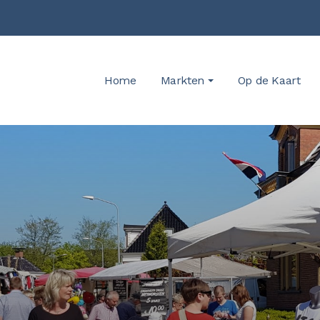
Home
Markten
Op de Kaart