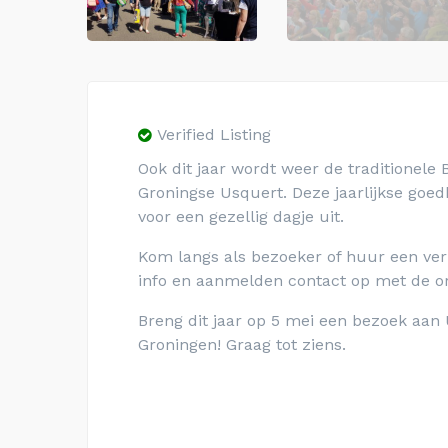
Verified Listing
Ook dit jaar wordt weer de traditionele 
Groningse Usquert. Deze jaarlijkse goed
voor een gezellig dagje uit.
Kom langs als bezoeker of huur een ver
info en aanmelden contact op met de org
Breng dit jaar op 5 mei een bezoek aan 
Groningen! Graag tot ziens.