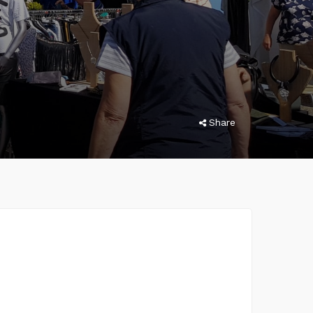
Share