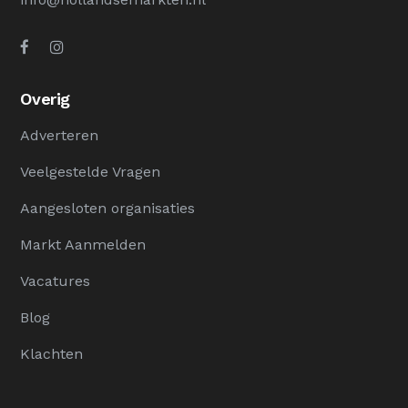
Overig
Adverteren
Veelgestelde Vragen
Aangesloten organisaties
Markt Aanmelden
Vacatures
Blog
Klachten