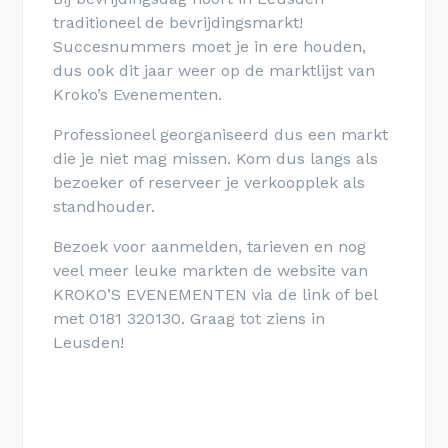
traditioneel de bevrijdingsmarkt!
Succesnummers moet je in ere houden,
dus ook dit jaar weer op de marktlijst van
Kroko’s Evenementen.
Professioneel georganiseerd dus een markt
die je niet mag missen. Kom dus langs als
bezoeker of reserveer je verkoopplek als
standhouder.
Bezoek voor aanmelden, tarieven en nog
veel meer leuke markten de website van
KROKO’S EVENEMENTEN via de link of bel
met 0181 320130. Graag tot ziens in
Leusden!