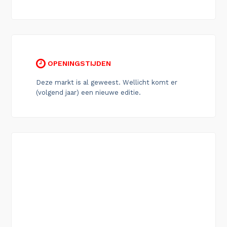
OPENINGSTIJDEN
Deze markt is al geweest. Wellicht komt er
(volgend jaar) een nieuwe editie.