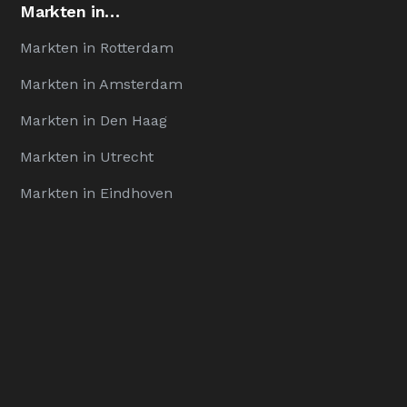
Markten in…
Markten in Rotterdam
Markten in Amsterdam
Markten in Den Haag
Markten in Utrecht
Markten in Eindhoven