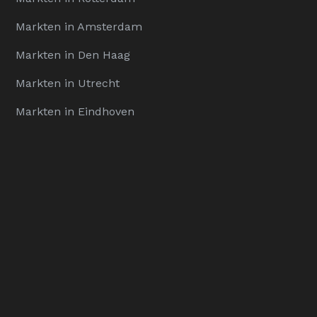
Markten in Amsterdam
Markten in Den Haag
Markten in Utrecht
Markten in Eindhoven