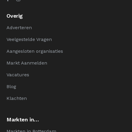
Overig
Adverteren
Veelgestelde Vragen
Aangesloten organisaties
Markt Aanmelden
Vacatures
Blog
Klachten
Markten in…
Markten in Rotterdam