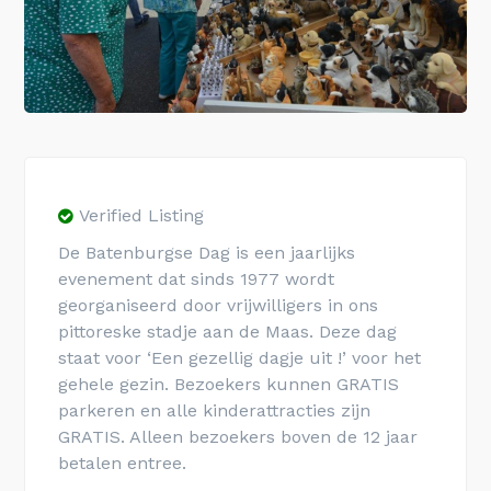
Verified Listing
De Batenburgse Dag is een jaarlijks
evenement dat sinds 1977 wordt
georganiseerd door vrijwilligers in ons
pittoreske stadje aan de Maas. Deze dag
staat voor ‘Een gezellig dagje uit !’ voor het
gehele gezin. Bezoekers kunnen GRATIS
parkeren en alle kinderattracties zijn
GRATIS. Alleen bezoekers boven de 12 jaar
betalen entree.