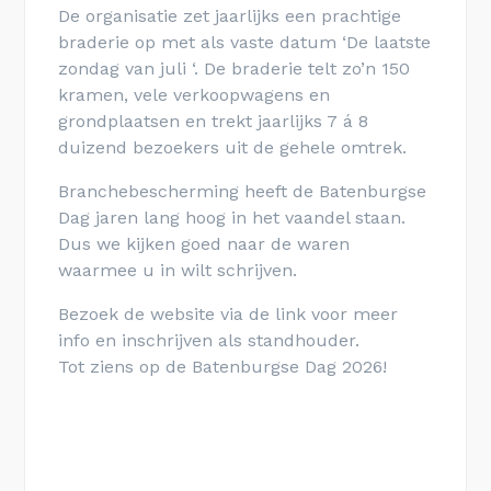
De organisatie zet jaarlijks een prachtige
braderie op met als vaste datum ‘De laatste
zondag van juli ‘. De braderie telt zo’n 150
kramen, vele verkoopwagens en
grondplaatsen en trekt jaarlijks 7 á 8
duizend bezoekers uit de gehele omtrek.
Branchebescherming heeft de Batenburgse
Dag jaren lang hoog in het vaandel staan.
Dus we kijken goed naar de waren
waarmee u in wilt schrijven.
Bezoek de website via de link voor meer
info en inschrijven als standhouder.
Tot ziens op de Batenburgse Dag 2026!