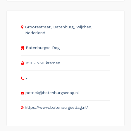
Grootestraat, Batenburg, Wijchen,
Nederland
Batenburgse Dag
150 - 250 kramen
-
patrick@batenburgsedag.nl
https://www.batenburgsedag.nl/