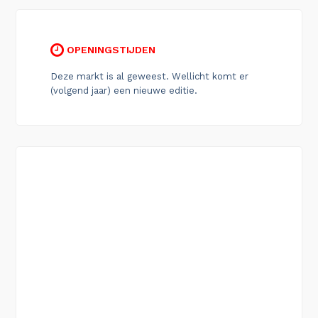
OPENINGSTIJDEN
Deze markt is al geweest. Wellicht komt er
(volgend jaar) een nieuwe editie.