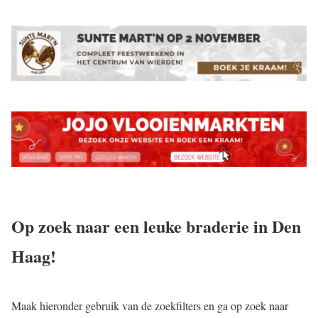
Op zoek naar een leuke braderie in Den
Haag!
Maak hieronder gebruik van de zoekfilters en ga op zoek naar