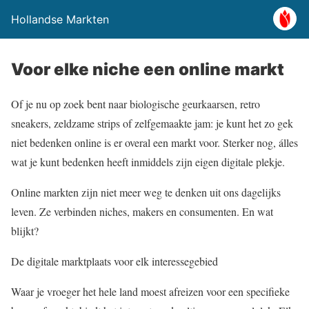
Hollandse Markten
Voor elke niche een online markt
Of je nu op zoek bent naar biologische geurkaarsen, retro
sneakers, zeldzame strips of zelfgemaakte jam: je kunt het zo gek
niet bedenken online is er overal een markt voor. Sterker nog, álles
wat je kunt bedenken heeft inmiddels zijn eigen digitale plekje.
Online markten zijn niet meer weg te denken uit ons dagelijks
leven. Ze verbinden niches, makers en consumenten. En wat
blijkt?
De digitale marktplaats voor elk interessegebied
Waar je vroeger het hele land moest afreizen voor een specifieke