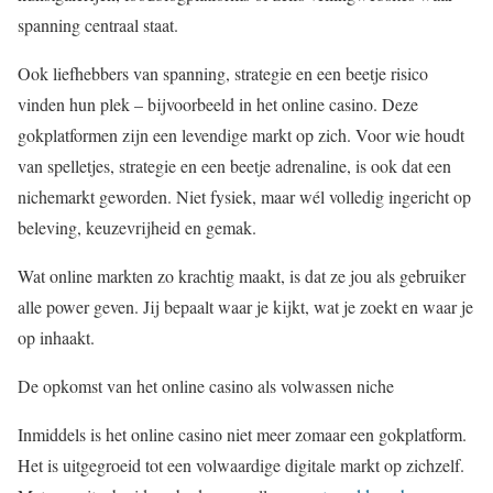
spanning centraal staat.
Ook liefhebbers van spanning, strategie en een beetje risico
vinden hun plek – bijvoorbeeld in het online casino. Deze
gokplatformen zijn een levendige markt op zich. Voor wie houdt
van spelletjes, strategie en een beetje adrenaline, is ook dat een
nichemarkt geworden. Niet fysiek, maar wél volledig ingericht op
beleving, keuzevrijheid en gemak.
Wat online markten zo krachtig maakt, is dat ze jou als gebruiker
alle power geven. Jij bepaalt waar je kijkt, wat je zoekt en waar je
op inhaakt.
De opkomst van het online casino als volwassen niche
Inmiddels is het online casino niet meer zomaar een gokplatform.
Het is uitgegroeid tot een volwaardige digitale markt op zichzelf.