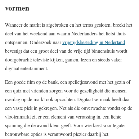
vormen
Wanneer de markt is afgebroken en het terras gesloten, breekt het
deel van het weekend aan waarin Nederlanders het liefst thuis
ontspannen. Onderzoek naar
vrijetijdsbesteding in Nederland
bevestigt dat een groot deel van de vrije tijd binnenshuis wordt
doorgebracht: televisie kijken, gamen, lezen en steeds vaker
digitaal entertainment.
Een goede film op de bank, een spelletjesavond met het gezin of
een quiz met vrienden zorgen voor de gezelligheid die mensen
overdag op de markt ook opzochten. Digitaal vermaak heeft daar
een vaste plek in gekregen. Net als die onverwachte vondst op de
vlooienmarkt zit er een element van verrassing in, een lichte
spanning die de avond kleur geeft. Voor wie kiest voor legale,
betrouwbare opties is verantwoord plezier daarbij het