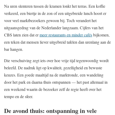
Na uren slenteren tussen de kramen lonkt het terras. Een koffie
verkeerd, een biertje in de zon of een uitgebreide lunch hoort er
voor veel marktbezoekers gewoon bij. Toch verandert het
uitgaansgedrag van de Nederlander langzaam. Cijfers van het
CBS laten zien dat er
meer restaurants en minder cafés
bijkomen,
een teken dat mensen liever uitgebreid tafelen dan urenlang aan de
bar hangen.
Die verschuiving zegt iets over hoe vrije tijd tegenwoordig wordt
beleefd. De nadruk ligt op kwaliteit, gezelligheid en bewuste
keuzes. Een goede maaltijd na de marktronde, een wandeling
door het park en daarna thuis ontspannen — het past allemaal in
een weekend waarin de bezoeker zelf de regie heeft over het
tempo en de sfeer.
De avond thuis: ontspanning in vele