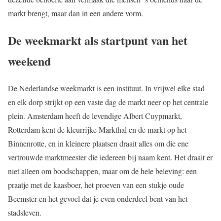
markt brengt, maar dan in een andere vorm.
De weekmarkt als startpunt van het
weekend
De Nederlandse weekmarkt is een instituut. In vrijwel elke stad
en elk dorp strijkt op een vaste dag de markt neer op het centrale
plein. Amsterdam heeft de levendige Albert Cuypmarkt,
Rotterdam kent de kleurrijke Markthal en de markt op het
Binnenrotte, en in kleinere plaatsen draait alles om die ene
vertrouwde marktmeester die iedereen bij naam kent. Het draait er
niet alleen om boodschappen, maar om de hele beleving: een
praatje met de kaasboer, het proeven van een stukje oude
Beemster en het gevoel dat je even onderdeel bent van het
stadsleven.