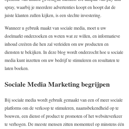
spray, waarbij je meerdere advertenties koopt en hoopt dat de
juiste klanten zullen kijken, is een slechte investering.
Wanneer u gebruik maakt van sociale media, moet u uw
doelmarkt onderzoeken en weten wat ze willen, en informatieve
inhoud creëren die hen zal verleiden om uw producten en
diensten te bekijken. In deze blog wordt onderzocht hoe u sociale
media kunt inzetten om uw bedrijf te stimuleren en resultaten te
laten boeken.
Sociale Media Marketing begrijpen
Bij sociale media wordt gebruik gemaakt van een of meer sociale
platforms om de verkoop te stimuleren, naamsbekendheid op te
bouwen, een dienst of product te promoten of het websiteverkeer
te verhogen. De meeste mensen zitten momenteel op minstens één