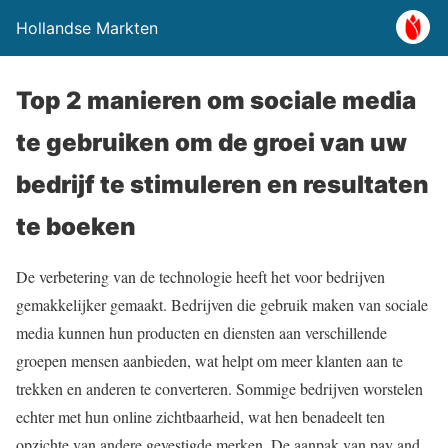
Hollandse Markten
Top 2 manieren om sociale media
te gebruiken om de groei van uw
bedrijf te stimuleren en resultaten
te boeken
De verbetering van de technologie heeft het voor bedrijven
gemakkelijker gemaakt. Bedrijven die gebruik maken van sociale
media kunnen hun producten en diensten aan verschillende
groepen mensen aanbieden, wat helpt om meer klanten aan te
trekken en anderen te converteren. Sommige bedrijven worstelen
echter met hun online zichtbaarheid, wat hen benadeelt ten
opzichte van andere gevestigde merken. De aanpak van pay and