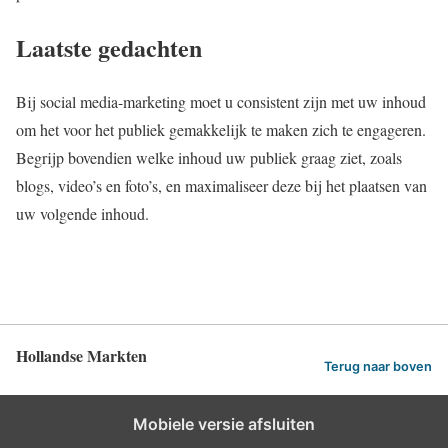
Laatste gedachten
Bij social media-marketing moet u consistent zijn met uw inhoud
om het voor het publiek gemakkelijk te maken zich te engageren.
Begrijp bovendien welke inhoud uw publiek graag ziet, zoals
blogs, video’s en foto’s, en maximaliseer deze bij het plaatsen van
uw volgende inhoud.
Hollandse Markten
Terug naar boven
Mobiele versie afsluiten