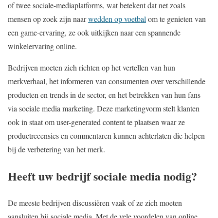
of twee sociale-mediaplatforms, wat betekent dat net zoals
mensen op zoek zijn naar
wedden op voetbal
om te genieten van
een game-ervaring, ze ook uitkijken naar een spannende
winkelervaring online.
Bedrijven moeten zich richten op het vertellen van hun
merkverhaal, het informeren van consumenten over verschillende
producten en trends in de sector, en het betrekken van hun fans
via sociale media marketing. Deze marketingvorm stelt klanten
ook in staat om user-generated content te plaatsen waar ze
productrecensies en commentaren kunnen achterlaten die helpen
bij de verbetering van het merk.
Heeft uw bedrijf sociale media nodig?
De meeste bedrijven discussiëren vaak of ze zich moeten
aansluiten bij sociale media. Met de vele voordelen van online