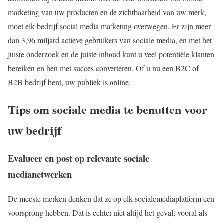
marketing van uw producten en de zichtbaarheid van uw merk,
moet elk bedrijf social media marketing overwegen. Er zijn meer
dan 3,96 miljard actieve gebruikers van sociale media, en met het
juiste onderzoek en de juiste inhoud kunt u veel potentiële klanten
bereiken en hen met succes converteren. Of u nu een B2C of
B2B bedrijf bent, uw publiek is online.
Tips om sociale media te benutten voor
uw bedrijf
Evalueer en post op relevante sociale
medianetwerken
De meeste merken denken dat ze op elk socialemediaplatform een
voorsprong hebben. Dat is echter niet altijd het geval, vooral als