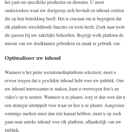
het gaat om specifieke producten en diensten. U moet
onderzoeken waar uw doelgroep zich bevindt en inhoud creëren
die op hen betrekking heeft. Het is cruciaal om te begrijpen dat
elk platform verschillende functies en tools heeft. Zoek naar tools
die passen bij uw zakelijke behoeften. Begrijp welk platform de
meeste van uw doelklanten gebruiken en maak er gebruik van.
Optimaliseer uw inhoud
Wanneer u het juiste socialemediaplatform selecteert, moet u
ervoor zorgen dat u geschikte inhoud hebt voor uw publiek. Om
uw inhoud interessanter te maken, kunt u overwegen foto’s en
video’s op te nemen. Wanneer u ze plaatst, zorg er dan voor dat u
een strategie uitstippelt voor waar en hoe u ze plaatst. Aangezien
sommige merken meer dan één kanaal hebben, moet u op zoek
gaan naar unieke inhoud voor elk platform, afhankelijk van uw
publiek.