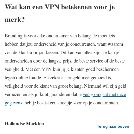
Wat kan een VPN betekenen voor je
merk?
Branding is voor elke ondernemer van belang. Je moet iets
hebben dat jou onderscheid van je concurrenten, want waarom
zou de klant voor jou kiezen. Dit kan van alles zijn. Je kan je
onderscheiden door de laagste prijs, de beste service of de beste
veiligheid. Met een VPN kun jij je klanten goed beschermen
tegen online fraude. En zeker als er geld mee gemoeid is, is
veiligheid voor de klant van groot belang. Niemand wil zijn geld
verliezen en als jij kunt garanderen dat je
veilig omgaat met deze
gegevens
, heb je beslist een streepje voor op je concurrenten.
Hollandse Markten
Terug naar boven