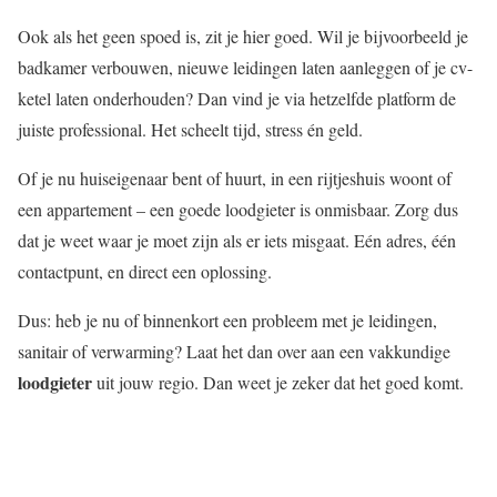
Ook als het geen spoed is, zit je hier goed. Wil je bijvoorbeeld je
badkamer verbouwen, nieuwe leidingen laten aanleggen of je cv-
ketel laten onderhouden? Dan vind je via hetzelfde platform de
juiste professional. Het scheelt tijd, stress én geld.
Of je nu huiseigenaar bent of huurt, in een rijtjeshuis woont of
een appartement – een goede loodgieter is onmisbaar. Zorg dus
dat je weet waar je moet zijn als er iets misgaat. Eén adres, één
contactpunt, en direct een oplossing.
Dus: heb je nu of binnenkort een probleem met je leidingen,
sanitair of verwarming? Laat het dan over aan een vakkundige
loodgieter
uit jouw regio. Dan weet je zeker dat het goed komt.