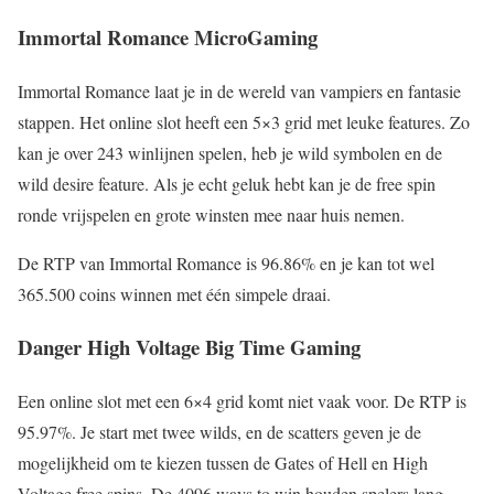
Immortal Romance MicroGaming
Immortal Romance laat je in de wereld van vampiers en fantasie
stappen. Het online slot heeft een 5×3 grid met leuke features. Zo
kan je over 243 winlijnen spelen, heb je wild symbolen en de
wild desire feature. Als je echt geluk hebt kan je de free spin
ronde vrijspelen en grote winsten mee naar huis nemen.
De RTP van Immortal Romance is 96.86% en je kan tot wel
365.500 coins winnen met één simpele draai.
Danger High Voltage Big Time Gaming
Een online slot met een 6×4 grid komt niet vaak voor. De RTP is
95.97%. Je start met twee wilds, en de scatters geven je de
mogelijkheid om te kiezen tussen de Gates of Hell en High
Voltage free spins. De 4096 ways to win houden spelers lang