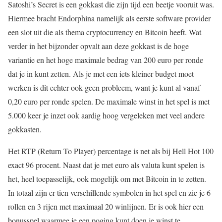
Satoshi’s Secret is een gokkast die zijn tijd een beetje vooruit was.
Hiermee bracht Endorphina namelijk als eerste software provider
een slot uit die als thema cryptocurrency en Bitcoin heeft. Wat
verder in het bijzonder opvalt aan deze gokkast is de hoge
variantie en het hoge maximale bedrag van 200 euro per ronde
dat je in kunt zetten. Als je met een iets kleiner budget moet
werken is dit echter ook geen probleem, want je kunt al vanaf
0,20 euro per ronde spelen. De maximale winst in het spel is met
5.000 keer je inzet ook aardig hoog vergeleken met veel andere
gokkasten.
Het RTP (Return To Player) percentage is net als bij Hell Hot 100
exact 96 procent. Naast dat je met euro als valuta kunt spelen is
het, heel toepasselijk, ook mogelijk om met Bitcoin in te zetten.
In totaal zijn er tien verschillende symbolen in het spel en zie je 6
rollen en 3 rijen met maximaal 20 winlijnen. Er is ook hier een
bonusspel waarmee je een poging kunt doen je winst te