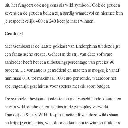
uit, het fungeert ook nog eens als wild symbool. Ook de gouden
zevens en de gouden bellen zijn aardig waardevol en hiermee kun
je respectievelijk 400 en 240 keer je inzet winnen.
Gemblast
Met Gemblast is de laatste gokkast van Endorphina uit deze lijst
een fantastische creatie. Geheel in de stijl van deze software
aanbieder heeft het een uitbetalingspercentage van precies 96
procent. De variantie is gemiddeld en inzetten is mogelijk vanaf
minimaal 0,10 tot maximaal 100 euro per ronde, waardoor het
spel eigenlijk geschikt is voor spelers met elk soort budget.
De symbolen bestaan uit edelstenen met verschillende kleuren en
er zijn wild symbolen en respins in de gameplay verwerkt.
Dankzij de Sticky Wild Respin functie blijven deze wilds staan
en krijg je extra spins, waardoor de kans om te winnen flink kan