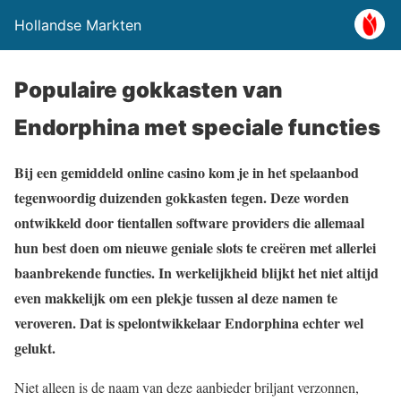
Hollandse Markten
Populaire gokkasten van
Endorphina met speciale functies
Bij een gemiddeld online casino kom je in het spelaanbod
tegenwoordig duizenden gokkasten tegen. Deze worden
ontwikkeld door tientallen software providers die allemaal
hun best doen om nieuwe geniale slots te creëren met allerlei
baanbrekende functies. In werkelijkheid blijkt het niet altijd
even makkelijk om een plekje tussen al deze namen te
veroveren. Dat is spelontwikkelaar Endorphina echter wel
gelukt.
Niet alleen is de naam van deze aanbieder briljant verzonnen,