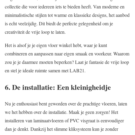
collectie die voor iedereen iets te bieden heeft. Van moderne en
minimalistische stijlen tot warme en klassieke designs, het aanbod
is echt veelzijdig. Dit biedt de perfecte gelegenheid om je
creativiteit de vrije loop te laten.
Het is alsof je je eigen vloer winkel hebt, waar je kunt
combineren en aanpassen naar eigen smaak en voorkeur. Waarom
zou je je daarmee moeten beperken? Laat je fantasie de vrije loop
en stel je ideale ruimte samen met LAB21.
6. De installatie: Een kleinigheidje
Nu je enthousiast bent geworden over de prachtige vloeren, laten
we het hebben over de installatie. Maak je geen zorgen! Het
installeren van laminaatvloeren of PVC visgraat is eenvoudiger
dan je denkt. Dankzij het slimme kliksysteem kun je zonder