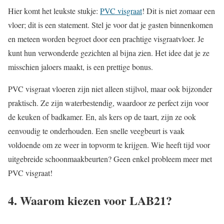
Hier komt het leukste stukje:
PVC visgraat
! Dit is niet zomaar een
vloer; dit is een statement. Stel je voor dat je gasten binnenkomen
en meteen worden begroet door een prachtige visgraatvloer. Je
kunt hun verwonderde gezichten al bijna zien. Het idee dat je ze
misschien jaloers maakt, is een prettige bonus.
PVC visgraat vloeren zijn niet alleen stijlvol, maar ook bijzonder
praktisch. Ze zijn waterbestendig, waardoor ze perfect zijn voor
de keuken of badkamer. En, als kers op de taart, zijn ze ook
eenvoudig te onderhouden. Een snelle veegbeurt is vaak
voldoende om ze weer in topvorm te krijgen. Wie heeft tijd voor
uitgebreide schoonmaakbeurten? Geen enkel probleem meer met
PVC visgraat!
4. Waarom kiezen voor LAB21?