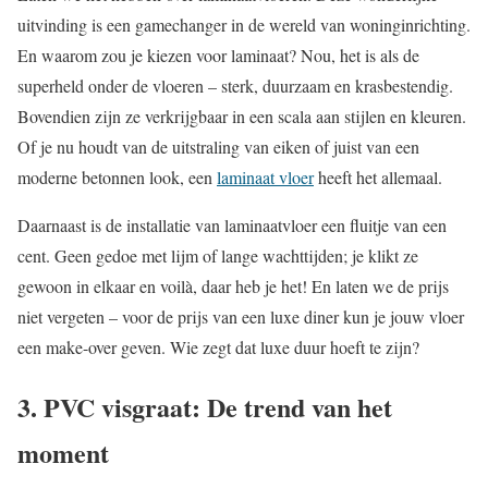
uitvinding is een gamechanger in de wereld van woninginrichting.
En waarom zou je kiezen voor laminaat? Nou, het is als de
superheld onder de vloeren – sterk, duurzaam en krasbestendig.
Bovendien zijn ze verkrijgbaar in een scala aan stijlen en kleuren.
Of je nu houdt van de uitstraling van eiken of juist van een
moderne betonnen look, een
laminaat vloer
heeft het allemaal.
Daarnaast is de installatie van laminaatvloer een fluitje van een
cent. Geen gedoe met lijm of lange wachttijden; je klikt ze
gewoon in elkaar en voilà, daar heb je het! En laten we de prijs
niet vergeten – voor de prijs van een luxe diner kun je jouw vloer
een make-over geven. Wie zegt dat luxe duur hoeft te zijn?
3. PVC visgraat: De trend van het
moment