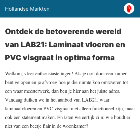
Hollandse Markten
Ontdek de betoverende wereld
van LAB21: Laminaat vloeren en
PVC visgraat in optima forma
Welkom, vloer enthousiastelingen! Als je ooit door een kamer
bent gelopen en je afvroeg hoe je die ruimte kon omtoveren tot
een waar meesterwerk, dan ben je hier aan het juiste adres.
Vandaag duiken we in het aanbod van LAB21, waar
laminaatvloeren en PVC visgraat niet alleen functioneel zijn, maar
ook een statement maken. En laten we eerlijk zijn: wie houdt er
niet van een beetje flair in de woonkamer?