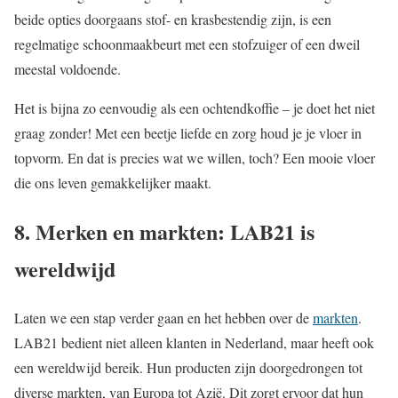
beide opties doorgaans stof- en krasbestendig zijn, is een
regelmatige schoonmaakbeurt met een stofzuiger of een dweil
meestal voldoende.
Het is bijna zo eenvoudig als een ochtendkoffie – je doet het niet
graag zonder! Met een beetje liefde en zorg houd je je vloer in
topvorm. En dat is precies wat we willen, toch? Een mooie vloer
die ons leven gemakkelijker maakt.
8. Merken en markten: LAB21 is
wereldwijd
Laten we een stap verder gaan en het hebben over de
markten
.
LAB21 bedient niet alleen klanten in Nederland, maar heeft ook
een wereldwijd bereik. Hun producten zijn doorgedrongen tot
diverse markten, van Europa tot Azië. Dit zorgt ervoor dat hun