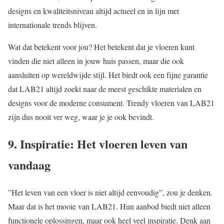
designs en kwaliteitsniveau altijd actueel en in lijn met
internationale trends blijven.
Wat dat betekent voor jou? Het betekent dat je vloeren kunt
vinden die niet alleen in jouw huis passen, maar die ook
aansluiten op wereldwijde stijl. Het biedt ook een fijne garantie
dat LAB21 altijd zoekt naar de meest geschikte materialen en
designs voor de moderne consument. Trendy vloeren van LAB21
zijn dus nooit ver weg, waar je je ook bevindt.
9. Inspiratie: Het vloeren leven van
vandaag
”Het leven van een vloer is niet altijd eenvoudig”, zou je denken.
Maar dat is het mooie van LAB21. Hun aanbod biedt niet alleen
functionele oplossingen, maar ook heel veel inspiratie. Denk aan