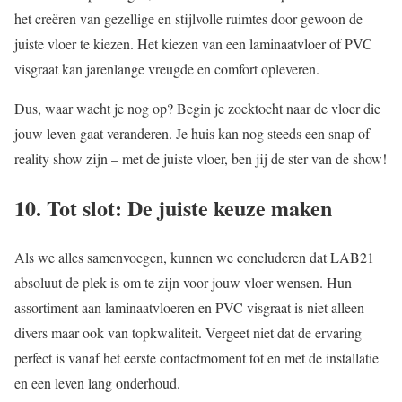
het creëren van gezellige en stijlvolle ruimtes door gewoon de
juiste vloer te kiezen. Het kiezen van een laminaatvloer of PVC
visgraat kan jarenlange vreugde en comfort opleveren.
Dus, waar wacht je nog op? Begin je zoektocht naar de vloer die
jouw leven gaat veranderen. Je huis kan nog steeds een snap of
reality show zijn – met de juiste vloer, ben jij de ster van de show!
10. Tot slot: De juiste keuze maken
Als we alles samenvoegen, kunnen we concluderen dat LAB21
absoluut de plek is om te zijn voor jouw vloer wensen. Hun
assortiment aan laminaatvloeren en PVC visgraat is niet alleen
divers maar ook van topkwaliteit. Vergeet niet dat de ervaring
perfect is vanaf het eerste contactmoment tot en met de installatie
en een leven lang onderhoud.