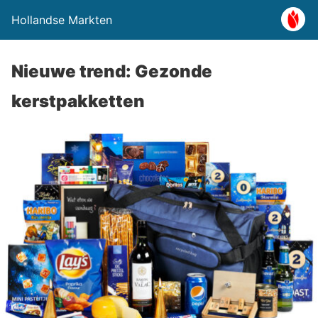
Hollandse Markten
Nieuwe trend: Gezonde
kerstpakketten