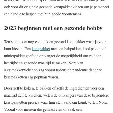
ook voor dit originele gezonde kerstpakket kiezen om je personeel
een handje te helpen met hun goede voornemens.
2023 beginnen met een gezonde hobby
Ten slotte is er nog een leuk en gezond kerstpakket waar je voor
kunt kiezen. Een
kerstpakket
met een bakpakket, kookpakket of
tuinierpakket geeft de ontvanger de mogelijkheid om zelf een
heerlijke en gezonde maaltijd te maken. Nora van
Kerstpakketwebshop zag vooral tijdens de pandemie dat deze
kerstpakketten erg populair waren.
Door zelf te koken, te bakken of zelfs de ingrediënten voor een
maaltijd zelf te kweken, weten de ontvangers van deze bijzondere
kerstpakketten precies waar hun eten vandaan komt, vertelt Nora.
Vooral voor mensen die gehaast eten of vaak een