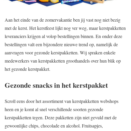
Aan het einde van de zomervakantie ben jij vast nog niet bezig
met de kerst. Het kerstfeest lijkt nog ver weg, maar kerstpakketten
leveranciers krijgen al volop bestellingen binnen. En onder deze
bestellingen valt een bijzondere nieuwe trend op, namelijk de
aanvragen voor gezonde kerstpakketten. Wij spraken enkele
medewerkers van kerstpakketten groothandels over hun blik op
het gezonde kerstpakket.
Gezonde snacks in het kerstpakket
Scroll eens door het assortiment van kerstpakketten webshops
heen en je komt al snel verschillende soorten gezonde
kerstpakketten tegen. Deze pakketten zijn niet gevuld met de
gewoonlijke chips, chocolade en alcohol. Fruitsapjes,