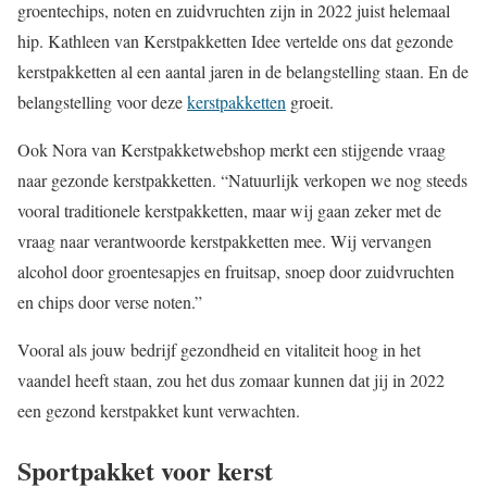
groentechips, noten en zuidvruchten zijn in 2022 juist helemaal
hip. Kathleen van Kerstpakketten Idee vertelde ons dat gezonde
kerstpakketten al een aantal jaren in de belangstelling staan. En de
belangstelling voor deze
kerstpakketten
groeit.
Ook Nora van Kerstpakketwebshop merkt een stijgende vraag
naar gezonde kerstpakketten. “Natuurlijk verkopen we nog steeds
vooral traditionele kerstpakketten, maar wij gaan zeker met de
vraag naar verantwoorde kerstpakketten mee. Wij vervangen
alcohol door groentesapjes en fruitsap, snoep door zuidvruchten
en chips door verse noten.”
Vooral als jouw bedrijf gezondheid en vitaliteit hoog in het
vaandel heeft staan, zou het dus zomaar kunnen dat jij in 2022
een gezond kerstpakket kunt verwachten.
Sportpakket voor kerst