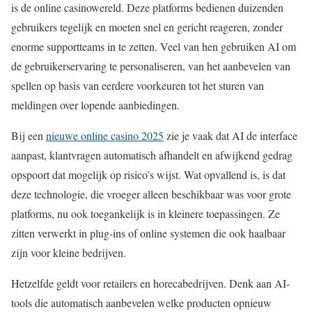
is de online casinowereld. Deze platforms bedienen duizenden
gebruikers tegelijk en moeten snel en gericht reageren, zonder
enorme supportteams in te zetten. Veel van hen gebruiken AI om
de gebruikerservaring te personaliseren, van het aanbevelen van
spellen op basis van eerdere voorkeuren tot het sturen van
meldingen over lopende aanbiedingen.
Bij een
nieuwe online casino 2025
zie je vaak dat AI de interface
aanpast, klantvragen automatisch afhandelt en afwijkend gedrag
opspoort dat mogelijk op risico’s wijst. Wat opvallend is, is dat
deze technologie, die vroeger alleen beschikbaar was voor grote
platforms, nu ook toegankelijk is in kleinere toepassingen. Ze
zitten verwerkt in plug-ins of online systemen die ook haalbaar
zijn voor kleine bedrijven.
Hetzelfde geldt voor retailers en horecabedrijven. Denk aan AI-
tools die automatisch aanbevelen welke producten opnieuw