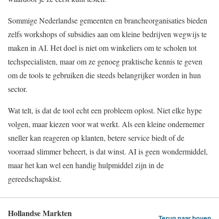
Sommige Nederlandse gemeenten en brancheorganisaties bieden
zelfs workshops of subsidies aan om kleine bedrijven wegwijs te
maken in AI. Het doel is niet om winkeliers om te scholen tot
techspecialisten, maar om ze genoeg praktische kennis te geven
om de tools te gebruiken die steeds belangrijker worden in hun
sector.
Wat telt, is dat de tool echt een probleem oplost. Niet elke hype
volgen, maar kiezen voor wat werkt. Als een kleine ondernemer
sneller kan reageren op klanten, betere service biedt of de
voorraad slimmer beheert, is dat winst. AI is geen wondermiddel,
maar het kan wel een handig hulpmiddel zijn in de
gereedschapskist.
Hollandse Markten
Terug naar boven