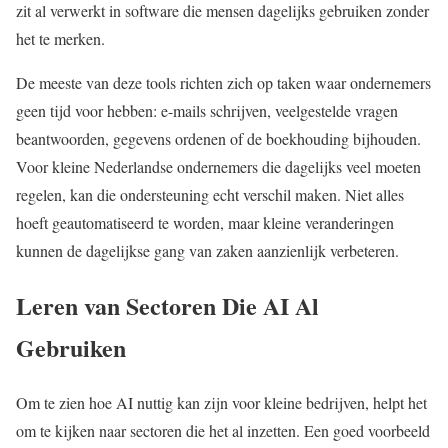
zit al verwerkt in software die mensen dagelijks gebruiken zonder
het te merken.
De meeste van deze tools richten zich op taken waar ondernemers
geen tijd voor hebben: e-mails schrijven, veelgestelde vragen
beantwoorden, gegevens ordenen of de boekhouding bijhouden.
Voor kleine Nederlandse ondernemers die dagelijks veel moeten
regelen, kan die ondersteuning echt verschil maken. Niet alles
hoeft geautomatiseerd te worden, maar kleine veranderingen
kunnen de dagelijkse gang van zaken aanzienlijk verbeteren.
Leren van Sectoren Die AI Al
Gebruiken
Om te zien hoe AI nuttig kan zijn voor kleine bedrijven, helpt het
om te kijken naar sectoren die het al inzetten. Een goed voorbeeld