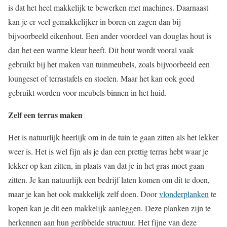
is dat het heel makkelijk te bewerken met machines. Daarnaast
kan je er veel gemakkelijker in boren en zagen dan bij
bijvoorbeeld eikenhout. Een ander voordeel van douglas hout is
dan het een warme kleur heeft. Dit hout wordt vooral vaak
gebruikt bij het maken van tuinmeubels, zoals bijvoorbeeld een
loungeset of terrastafels en stoelen. Maar het kan ook goed
gebruikt worden voor meubels binnen in het huid.
Zelf een terras maken
Het is natuurlijk heerlijk om in de tuin te gaan zitten als het lekker
weer is. Het is wel fijn als je dan een prettig terras hebt waar je
lekker op kan zitten, in plaats van dat je in het gras moet gaan
zitten. Je kan natuurlijk een bedrijf laten komen om dit te doen,
maar je kan het ook makkelijk zelf doen. Door
vlonderplanken
te
kopen kan je dit een makkelijk aanleggen. Deze planken zijn te
herkennen aan hun geribbelde structuur. Het fijne van deze