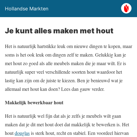
Hollandse Markten
Je kunt alles maken met hout
Het is natuurlijk hartstikke leuk om nieuwe dingen te kopen, maar
soms is het ook leuk om dingen zelf te maken. Gelukkig kan je
met hout zo goed als alle meubels maken die je maar wilt. Er is
natuurlijk super veel verschillende soorten hout waardoor het
lastig kan zijn om de juiste te kiezen. Ben je benieuwd wat je
allemaal met hout kan doen? Lees dan gauw verder.
Makkelijk bewerkbaar hout
Het is natuurlijk wel fijn dat als je zelfs je meubels wilt gaan
maken dat je dit met hout doet dat makkelijk te bewerken is. Het
hout
douglas
is sterk hout, recht en stabiel. Een voordeel hiervan