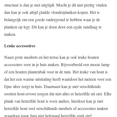
structuur is dan je niet uitglijdt. Mocht je dit niet prettig vinden
dan kan je ook altijd gladde vlonderplanken kopen. Het is
belangrijk om een goede ondergrond te hebben waar je de
planken op legt. Dit kan je doen door een egale zandlaag te
maken.
Leuke accessoires
Naast grote meubels en het terras kan je ook leuke houten
accessoires voor in je huis maken. Bijvoorbeeld een mooie lamp
of een houten plantenbak voor in de tuin. Het leuke van hout is
dat het een warme uitstraling heeft waardoor het meteen voor een
fijne sfeer zorgt in huis. Daarnaast kan je met verschillende
soorten hout ervoor zorgen dat niet alles er hetzelfde uit ziet. Elke
plank van hetzelfde hout is weer anders, hierdoor kan je met
hetzelfde hout veel verschillende meubels of accessoires maken
waardoor jouw huis niet helemaal hetzelfde eruit ziet!