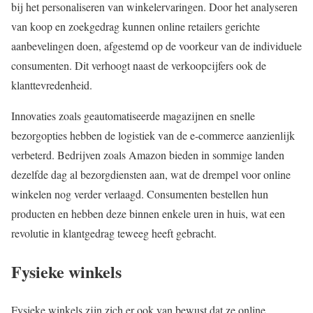
bij het personaliseren van winkelervaringen. Door het analyseren
van koop en zoekgedrag kunnen online retailers gerichte
aanbevelingen doen, afgestemd op de voorkeur van de individuele
consumenten. Dit verhoogt naast de verkoopcijfers ook de
klanttevredenheid.
Innovaties zoals geautomatiseerde magazijnen en snelle
bezorgopties hebben de logistiek van de e-commerce aanzienlijk
verbeterd. Bedrijven zoals Amazon bieden in sommige landen
dezelfde dag al bezorgdiensten aan, wat de drempel voor online
winkelen nog verder verlaagd. Consumenten bestellen hun
producten en hebben deze binnen enkele uren in huis, wat een
revolutie in klantgedrag teweeg heeft gebracht.
Fysieke winkels
Fysieke winkels zijn zich er ook van bewust dat ze online