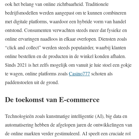
ook het belang van online zichtbaarheid. Traditionele
bedrijfsmodellen werden aangepast om te kunnen combineren
met digitale platforms, waardoor een hybride vorm van handel
ontstond. Consumenten verwachten steeds meer dat fysieke en
online ervaringen naadloos in elkaar overlopen. Diensten zoals
“click and collect” werden steeds populairder, waarbij klanten
online bestellen en de producten in de winkel konden afhalen.
Sinds 2021 is het zelfs mogelijk om vanuit je luie stoel een gokje
te wagen, online platforms zoals
Casino777
schoten als
paddenstoelen uit de grond.
De toekomst van E-commerce
Technologieën zoals kunstmatige intelligentie (AI), big data en
automatisering hebben de afgelopen jaren de ontwikkelingen van
de online markten verder gestimuleerd. AI speelt een cruciale rol