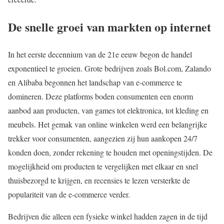
De snelle groei van markten op internet
In het eerste decennium van de 21e eeuw begon de handel
exponentieel te groeien. Grote bedrijven zoals Bol.com, Zalando
en Alibaba begonnen het landschap van e-commerce te
domineren. Deze platforms boden consumenten een enorm
aanbod aan producten, van games tot elektronica, tot kleding en
meubels. Het gemak van online winkelen werd een belangrijke
trekker voor consumenten, aangezien zij hun aankopen 24/7
konden doen, zonder rekening te houden met openingstijden. De
mogelijkheid om producten te vergelijken met elkaar en snel
thuisbezorgd te krijgen, en recensies te lezen versterkte de
populariteit van de e-commerce verder.
Bedrijven die alleen een fysieke winkel hadden zagen in de tijd