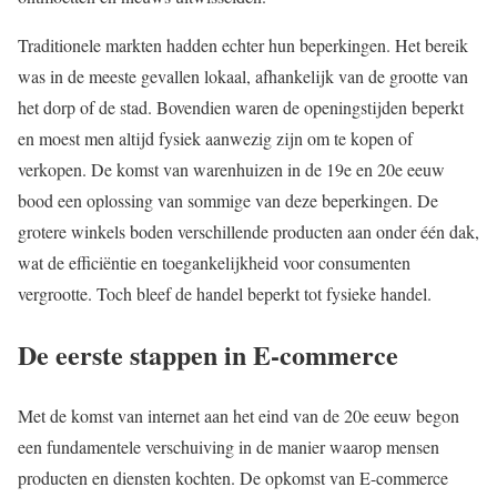
Traditionele markten hadden echter hun beperkingen. Het bereik
was in de meeste gevallen lokaal, afhankelijk van de grootte van
het dorp of de stad. Bovendien waren de openingstijden beperkt
en moest men altijd fysiek aanwezig zijn om te kopen of
verkopen. De komst van warenhuizen in de 19e en 20e eeuw
bood een oplossing van sommige van deze beperkingen. De
grotere winkels boden verschillende producten aan onder één dak,
wat de efficiëntie en toegankelijkheid voor consumenten
vergrootte. Toch bleef de handel beperkt tot fysieke handel.
De eerste stappen in E-commerce
Met de komst van internet aan het eind van de 20e eeuw begon
een fundamentele verschuiving in de manier waarop mensen
producten en diensten kochten. De opkomst van E-commerce