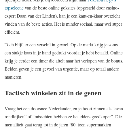
topselectie
van de beste online goksites (opgesteld door casino-
expert Daan van der Linden), kan je een kant-en-klaar overzicht
vinden van de beste acties. Het is minder sociaal, maar wel super
efficiënt.
Toch blijft er een verschil in gevoel. Op de markt krijg je soms
een stukje kaas in je hand gedrukt voordat je hebt betaald. Online
krijg je eerder een timer die aftelt naar het verlopen van de bonus.
Beiden geven je een gevoel van urgentie, maar op totaal andere
manieren.
Tactisch winkelen zit in de genen
Vraag het een doorsnee Nederlander, en je hoort zinnen als “even
rondkijken” of “misschien hebben ze het elders goedkoper”. Die
mentaliteit gaat terug tot in de jaren ‘80, toen supermarkten