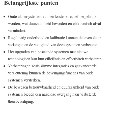
Belangrijkste punten
Oude alarmsystemen kunnen kosteneffectief hergebruikt
worden, wat duurzaamheid bevordert en elektronisch afval
vermindert.
Regelmatig onderhoud en kalibratie kunnen de levensduur
verlengen en de veiligheid van deze systemen verbeteren.
Het upgraden van bestaande systemen met nieuwe
technologieën kan hun efficiëntie en effectiviteit verbeteren.
Verbeteringen zoals slimme integraties en geavanceerde
versleuteling kunnen de beveiligingsfuncties van oude
systemen versterken.
De bewezen betrouwbaarheid en duurzaamheid van oude
systemen bieden een naadloze overgang naar verbeterde
thuisbeveiliging.