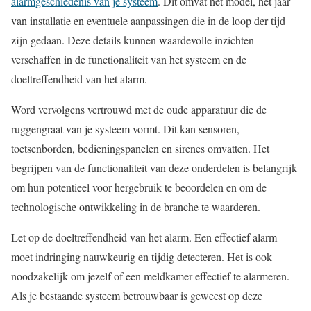
alarmgeschiedenis van je systeem
. Dit omvat het model, het jaar
van installatie en eventuele aanpassingen die in de loop der tijd
zijn gedaan. Deze details kunnen waardevolle inzichten
verschaffen in de functionaliteit van het systeem en de
doeltreffendheid van het alarm.
Word vervolgens vertrouwd met de oude apparatuur die de
ruggengraat van je systeem vormt. Dit kan sensoren,
toetsenborden, bedieningspanelen en sirenes omvatten. Het
begrijpen van de functionaliteit van deze onderdelen is belangrijk
om hun potentieel voor hergebruik te beoordelen en om de
technologische ontwikkeling in de branche te waarderen.
Let op de doeltreffendheid van het alarm. Een effectief alarm
moet indringing nauwkeurig en tijdig detecteren. Het is ook
noodzakelijk om jezelf of een meldkamer effectief te alarmeren.
Als je bestaande systeem betrouwbaar is geweest op deze