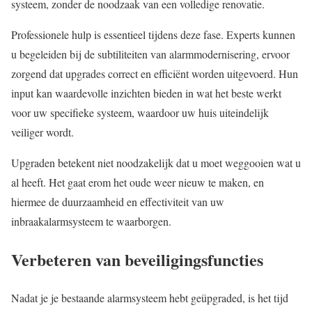
systeem, zonder de noodzaak van een volledige renovatie.
Professionele hulp is essentieel tijdens deze fase. Experts kunnen
u begeleiden bij de subtiliteiten van alarmmodernisering, ervoor
zorgend dat upgrades correct en efficiënt worden uitgevoerd. Hun
input kan waardevolle inzichten bieden in wat het beste werkt
voor uw specifieke systeem, waardoor uw huis uiteindelijk
veiliger wordt.
Upgraden betekent niet noodzakelijk dat u moet weggooien wat u
al heeft. Het gaat erom het oude weer nieuw te maken, en
hiermee de duurzaamheid en effectiviteit van uw
inbraakalarmsysteem te waarborgen.
Verbeteren van beveiligingsfuncties
Nadat je je bestaande alarmsysteem hebt geüpgraded, is het tijd