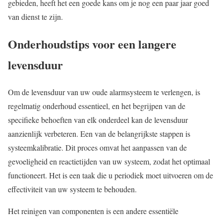
gebieden, heeft het een goede kans om je nog een paar jaar goed
van dienst te zijn.
Onderhoudstips voor een langere
levensduur
Om de levensduur van uw oude alarmsysteem te verlengen, is
regelmatig onderhoud essentieel, en het begrijpen van de
specifieke behoeften van elk onderdeel kan de levensduur
aanzienlijk verbeteren. Een van de belangrijkste stappen is
systeemkalibratie. Dit proces omvat het aanpassen van de
gevoeligheid en reactietijden van uw systeem, zodat het optimaal
functioneert. Het is een taak die u periodiek moet uitvoeren om de
effectiviteit van uw systeem te behouden.
Het reinigen van componenten is een andere essentiële