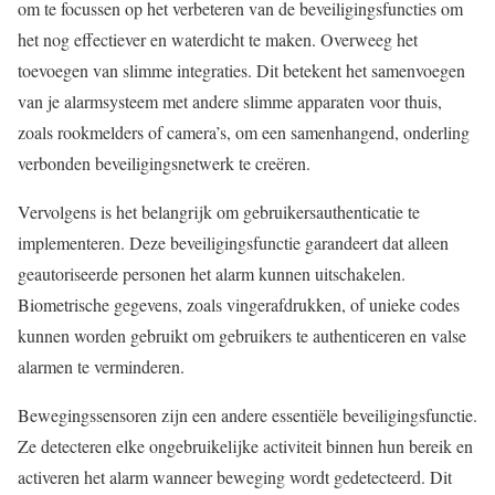
om te focussen op het verbeteren van de beveiligingsfuncties om
het nog effectiever en waterdicht te maken. Overweeg het
toevoegen van slimme integraties. Dit betekent het samenvoegen
van je alarmsysteem met andere slimme apparaten voor thuis,
zoals rookmelders of camera’s, om een samenhangend, onderling
verbonden beveiligingsnetwerk te creëren.
Vervolgens is het belangrijk om gebruikersauthenticatie te
implementeren. Deze beveiligingsfunctie garandeert dat alleen
geautoriseerde personen het alarm kunnen uitschakelen.
Biometrische gegevens, zoals vingerafdrukken, of unieke codes
kunnen worden gebruikt om gebruikers te authenticeren en valse
alarmen te verminderen.
Bewegingssensoren zijn een andere essentiële beveiligingsfunctie.
Ze detecteren elke ongebruikelijke activiteit binnen hun bereik en
activeren het alarm wanneer beweging wordt gedetecteerd. Dit