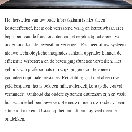
Het herstellen van uw oude inbraakalarm is niet alleen
kosteneffectief, het is ook verrassend veilig en betrouwbaar. Het
begrijpen van de functionaliteit en het regelmatig uitvoeren van
onderhoud kan de levensduur verlengen. Evalueer of uw systeem
nieuwe technologische integraties aankan; upgrades kunnen de
efficiëntie verbeteren en de beveiligingsfuncties versterken. Het
gebruik van professionals om wijzigingen door te voeren
garandeert optimale prestaties. Retrofitting gaat niet alleen over
geld besparen, het is ook een milieuvriendelijke stap die e-afval
vermindert. Onthoud dat oudere systemen duurzaam zijn en vaak
hun waarde hebben bewezen. Benieuwd hoe u uw oude systeem
slim kunt maken? U staat op het punt dit en nog veel meer te
ontdekken.