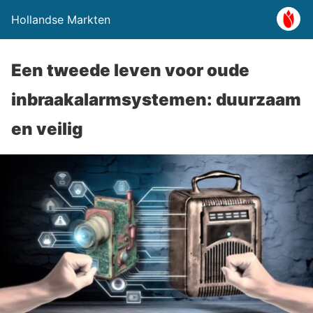
Hollandse Markten
Een tweede leven voor oude
inbraakalarmsystemen: duurzaam
en veilig