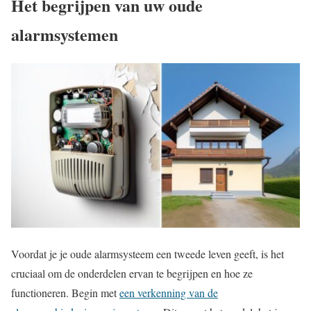
Het begrijpen van uw oude
alarmsystemen
Voordat je je oude alarmsysteem een tweede leven geeft, is het
cruciaal om de onderdelen ervan te begrijpen en hoe ze
functioneren. Begin met
een verkenning van de