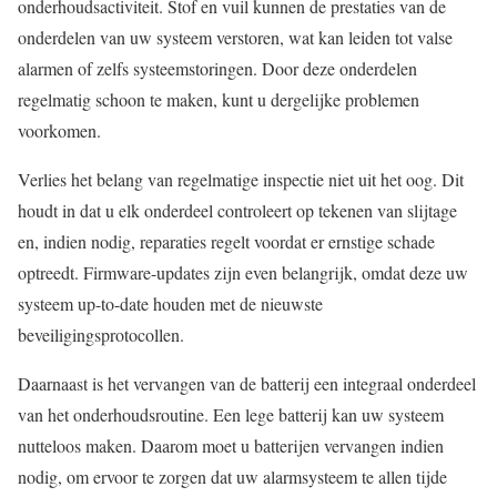
onderhoudsactiviteit. Stof en vuil kunnen de prestaties van de
onderdelen van uw systeem verstoren, wat kan leiden tot valse
alarmen of zelfs systeemstoringen. Door deze onderdelen
regelmatig schoon te maken, kunt u dergelijke problemen
voorkomen.
Verlies het belang van regelmatige inspectie niet uit het oog. Dit
houdt in dat u elk onderdeel controleert op tekenen van slijtage
en, indien nodig, reparaties regelt voordat er ernstige schade
optreedt. Firmware-updates zijn even belangrijk, omdat deze uw
systeem up-to-date houden met de nieuwste
beveiligingsprotocollen.
Daarnaast is het vervangen van de batterij een integraal onderdeel
van het onderhoudsroutine. Een lege batterij kan uw systeem
nutteloos maken. Daarom moet u batterijen vervangen indien
nodig, om ervoor te zorgen dat uw alarmsysteem te allen tijde