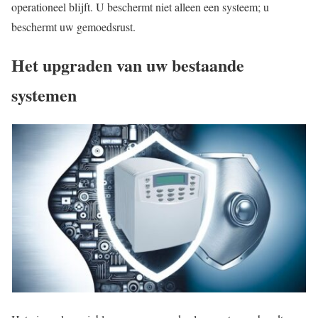
operationeel blijft. U beschermt niet alleen een systeem; u
beschermt uw gemoedsrust.
Het upgraden van uw bestaande
systemen