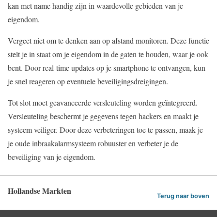
kan met name handig zijn in waardevolle gebieden van je
eigendom.
Vergeet niet om te denken aan op afstand monitoren. Deze functie
stelt je in staat om je eigendom in de gaten te houden, waar je ook
bent. Door real-time updates op je smartphone te ontvangen, kun
je snel reageren op eventuele beveiligingsdreigingen.
Tot slot moet geavanceerde versleuteling worden geïntegreerd.
Versleuteling beschermt je gegevens tegen hackers en maakt je
systeem veiliger. Door deze verbeteringen toe te passen, maak je
je oude inbraakalarmsysteem robuuster en verbeter je de
beveiliging van je eigendom.
Hollandse Markten
Terug naar boven