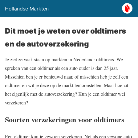
Hollandse Markten
Dit moet je weten over oldtimers
en de autoverzekering
Je ziet ze vaak staan op markten in Nederland: oldtimers. We
spreken van een oldtimer als een auto ouder is dan 25 jaar.
Misschien ben je er benieuwd naar, of misschien heb je zelf een
oldtimer en wil je deze op de markt tentoonstellen. Maar hoe zit
het eigenlijk met de autoverzekering? Kun je een oldtimer wel
verzekeren?
Soorten verzekeringen voor oldtimers
Een oldtimer kun je gewoon verzekeren. Net als een gewone auto