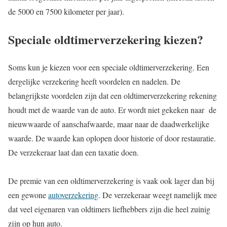
de 5000 en 7500 kilometer per jaar).
Speciale oldtimerverzekering kiezen?
Soms kun je kiezen voor een speciale oldtimerverzekering. Een
dergelijke verzekering heeft voordelen en nadelen. De
belangrijkste voordelen zijn dat een oldtimerverzekering rekening
houdt met de waarde van de auto. Er wordt niet gekeken naar de
nieuwwaarde of aanschafwaarde, maar naar de daadwerkelijke
waarde. De waarde kan oplopen door historie of door restauratie.
De verzekeraar laat dan een taxatie doen.
De premie van een oldtimerverzekering is vaak ook lager dan bij
een gewone
autoverzekering
. De verzekeraar weegt namelijk mee
dat veel eigenaren van oldtimers liefhebbers zijn die heel zuinig
zijn op hun auto.