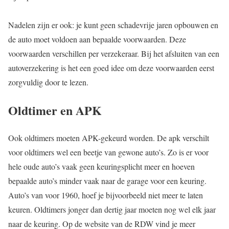
Nadelen zijn er ook: je kunt geen schadevrije jaren opbouwen en
de auto moet voldoen aan bepaalde voorwaarden. Deze
voorwaarden verschillen per verzekeraar. Bij het afsluiten van een
autoverzekering is het een goed idee om deze voorwaarden eerst
zorgvuldig door te lezen.
Oldtimer en APK
Ook oldtimers moeten APK-gekeurd worden. De apk verschilt
voor oldtimers wel een beetje van gewone auto’s. Zo is er voor
hele oude auto’s vaak geen keuringsplicht meer en hoeven
bepaalde auto’s minder vaak naar de garage voor een keuring.
Auto’s van voor 1960, hoef je bijvoorbeeld niet meer te laten
keuren. Oldtimers jonger dan dertig jaar moeten nog wel elk jaar
naar de keuring. Op de website van de RDW vind je meer