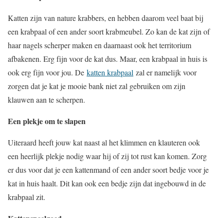
Katten zijn van nature krabbers, en hebben daarom veel baat bij
een krabpaal of een ander soort krabmeubel. Zo kan de kat zijn of
haar nagels scherper maken en daarnaast ook het territorium
afbakenen. Erg fijn voor de kat dus. Maar, een krabpaal in huis is
ook erg fijn voor jou. De
katten krabpaal
zal er namelijk voor
zorgen dat je kat je mooie bank niet zal gebruiken om zijn
klauwen aan te scherpen.
Een plekje om te slapen
Uiteraard heeft jouw kat naast al het klimmen en klauteren ook
een heerlijk plekje nodig waar hij of zij tot rust kan komen. Zorg
er dus voor dat je een kattenmand of een ander soort bedje voor je
kat in huis haalt. Dit kan ook een bedje zijn dat ingebouwd in de
krabpaal zit.