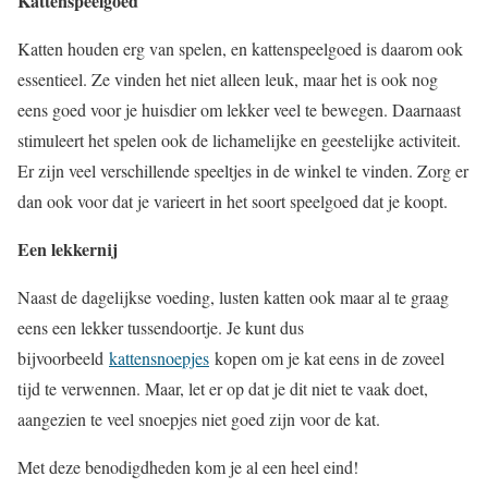
Kattenspeelgoed
Katten houden erg van spelen, en kattenspeelgoed is daarom ook
essentieel. Ze vinden het niet alleen leuk, maar het is ook nog
eens goed voor je huisdier om lekker veel te bewegen. Daarnaast
stimuleert het spelen ook de lichamelijke en geestelijke activiteit.
Er zijn veel verschillende speeltjes in de winkel te vinden. Zorg er
dan ook voor dat je varieert in het soort speelgoed dat je koopt.
Een lekkernij
Naast de dagelijkse voeding, lusten katten ook maar al te graag
eens een lekker tussendoortje. Je kunt dus
bijvoorbeeld
kattensnoepjes
kopen om je kat eens in de zoveel
tijd te verwennen. Maar, let er op dat je dit niet te vaak doet,
aangezien te veel snoepjes niet goed zijn voor de kat.
Met deze benodigdheden kom je al een heel eind!