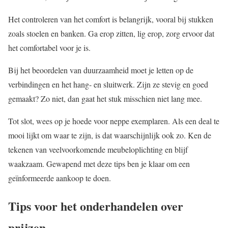
Het controleren van het comfort is belangrijk, vooral bij stukken
zoals stoelen en banken. Ga erop zitten, lig erop, zorg ervoor dat
het comfortabel voor je is.
Bij het beoordelen van duurzaamheid moet je letten op de
verbindingen en het hang- en sluitwerk. Zijn ze stevig en goed
gemaakt? Zo niet, dan gaat het stuk misschien niet lang mee.
Tot slot, wees op je hoede voor neppe exemplaren. Als een deal te
mooi lijkt om waar te zijn, is dat waarschijnlijk ook zo. Ken de
tekenen van veelvoorkomende meubeloplichting en blijf
waakzaam. Gewapend met deze tips ben je klaar om een
geïnformeerde aankoop te doen.
Tips voor het onderhandelen over
prijzen