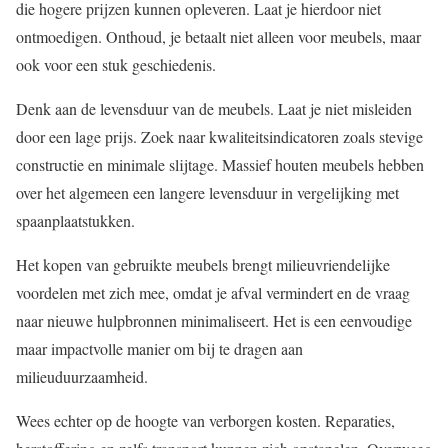
die hogere prijzen kunnen opleveren. Laat je hierdoor niet
ontmoedigen. Onthoud, je betaalt niet alleen voor meubels, maar
ook voor een stuk geschiedenis.
Denk aan de levensduur van de meubels. Laat je niet misleiden
door een lage prijs. Zoek naar kwaliteitsindicatoren zoals stevige
constructie en minimale slijtage. Massief houten meubels hebben
over het algemeen een langere levensduur in vergelijking met
spaanplaatstukken.
Het kopen van gebruikte meubels brengt milieuvriendelijke
voordelen met zich mee, omdat je afval vermindert en de vraag
naar nieuwe hulpbronnen minimaliseert. Het is een eenvoudige
maar impactvolle manier om bij te dragen aan
milieuduurzaamheid.
Wees echter op de hoogte van verborgen kosten. Reparaties,