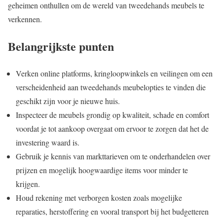
geheimen onthullen om de wereld van tweedehands meubels te
verkennen.
Belangrijkste punten
Verken online platforms, kringloopwinkels en veilingen om een
verscheidenheid aan tweedehands meubelopties te vinden die
geschikt zijn voor je nieuwe huis.
Inspecteer de meubels grondig op kwaliteit, schade en comfort
voordat je tot aankoop overgaat om ervoor te zorgen dat het de
investering waard is.
Gebruik je kennis van markttarieven om te onderhandelen over
prijzen en mogelijk hoogwaardige items voor minder te
krijgen.
Houd rekening met verborgen kosten zoals mogelijke
reparaties, herstoffering en vooral transport bij het budgetteren