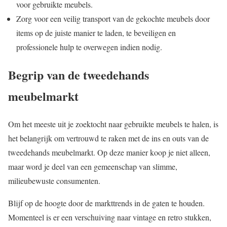
voor gebruikte meubels.
Zorg voor een veilig transport van de gekochte meubels door
items op de juiste manier te laden, te beveiligen en
professionele hulp te overwegen indien nodig.
Begrip van de tweedehands
meubelmarkt
Om het meeste uit je zoektocht naar gebruikte meubels te halen, is
het belangrijk om vertrouwd te raken met de ins en outs van de
tweedehands meubelmarkt. Op deze manier koop je niet alleen,
maar word je deel van een gemeenschap van slimme,
milieubewuste consumenten.
Blijf op de hoogte door de markttrends in de gaten te houden.
Momenteel is er een verschuiving naar vintage en retro stukken,