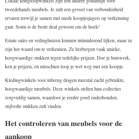
Lokale kringloopwinkels zijn een andere goudmijn voor
tweedehands meubels. Je zult een gevoel van verbondenheid
ervaren terwijl je samen met mede koopjesjagers op verkenning
gaat. Soms is de beste deal gewoon om de hoek!
Estate sales en veilinghuizen kunnen intimiderend lijken, maar ze
zijn het waard om te verkennen. Ze herbergen vaak unieke,
hoogwaardige stukken tegen redelijke prijzen. Doe je huiswerk,
ken je prijzen, en misschien loop je wel weg met een koopje.
Kledingwinkels voor inbreng dragen meestal zacht gebruikte,
hoogwaardige meubels. Deze winkels stellen hun collecties
zorgvuldig samen, waardoor je eerder goed onderhouden,
stijlvolle stukken zult vinden.
Het controleren van meubels voor de
aankoop