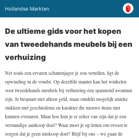
Hollandse Markten
De ultieme gids voor het kopen
van tweedehands meubels bij een
verhuizing
Net zoals een ervaren schattenjager je zou vertellen, ligt de
opwinding in de vondst. Op dezelfde manier kan het winkelen
voor tweedehands meubels bij verhuizing een spannend avontuur
zijn. Je bespaart niet alleen geld, maar ontdekt mogelijk unieke
stukken met geschiedenis en karakter die nieuwe items niet
kunnen evenaren. Maar hoe kun je er zeker van zijn dat je een
verstandige aankoop doet? Waar moet je op letten om ervoor te
zorgen dat je geen miskoop doet? Blijf bij ons – we gaan de