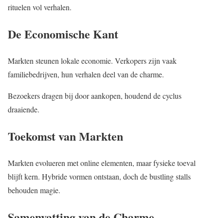
rituelen vol verhalen.
De Economische Kant
Markten steunen lokale economie. Verkopers zijn vaak
familiebedrijven, hun verhalen deel van de charme.
Bezoekers dragen bij door aankopen, houdend de cyclus
draaiende.
Toekomst van Markten
Markten evolueren met online elementen, maar fysieke toeval
blijft kern. Hybride vormen ontstaan, doch de bustling stalls
behouden magie.
Samenvatting van de Charme