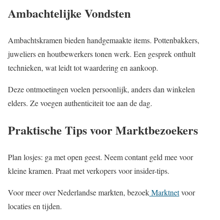
Ambachtelijke Vondsten
Ambachtskramen bieden handgemaakte items. Pottenbakkers,
juweliers en houtbewerkers tonen werk. Een gesprek onthult
technieken, wat leidt tot waardering en aankoop.
Deze ontmoetingen voelen persoonlijk, anders dan winkelen
elders. Ze voegen authenticiteit toe aan de dag.
Praktische Tips voor Marktbezoekers
Plan losjes: ga met open geest. Neem contant geld mee voor
kleine kramen. Praat met verkopers voor insider-tips.
Voor meer over Nederlandse markten, bezoek
Marktnet
voor
locaties en tijden.