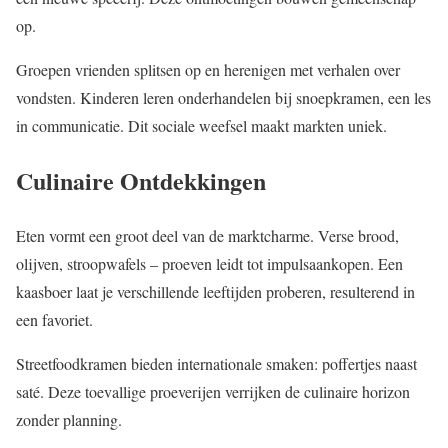
op.
Groepen vrienden splitsen op en herenigen met verhalen over
vondsten. Kinderen leren onderhandelen bij snoepkramen, een les
in communicatie. Dit sociale weefsel maakt markten uniek.
Culinaire Ontdekkingen
Eten vormt een groot deel van de marktcharme. Verse brood,
olijven, stroopwafels – proeven leidt tot impulsaankopen. Een
kaasboer laat je verschillende leeftijden proberen, resulterend in
een favoriet.
Streetfoodkramen bieden internationale smaken: poffertjes naast
saté. Deze toevallige proeverijen verrijken de culinaire horizon
zonder planning.