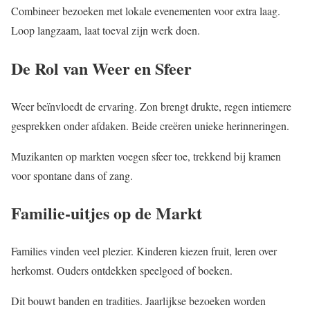
Combineer bezoeken met lokale evenementen voor extra laag.
Loop langzaam, laat toeval zijn werk doen.
De Rol van Weer en Sfeer
Weer beïnvloedt de ervaring. Zon brengt drukte, regen intiemere
gesprekken onder afdaken. Beide creëren unieke herinneringen.
Muzikanten op markten voegen sfeer toe, trekkend bij kramen
voor spontane dans of zang.
Familie-uitjes op de Markt
Families vinden veel plezier. Kinderen kiezen fruit, leren over
herkomst. Ouders ontdekken speelgoed of boeken.
Dit bouwt banden en tradities. Jaarlijkse bezoeken worden