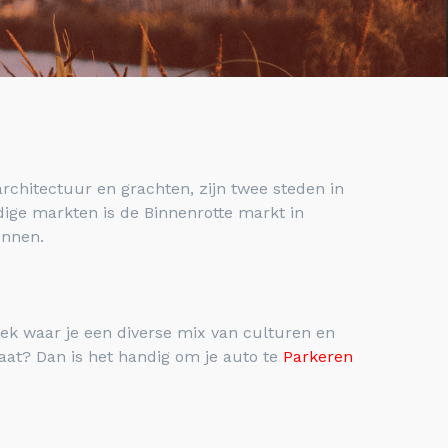
rchitectuur en grachten, zijn twee steden in
dige markten is de Binnenrotte markt in
ennen.
ek waar je een diverse mix van culturen en
aat? Dan is het handig om je auto te
Parkeren