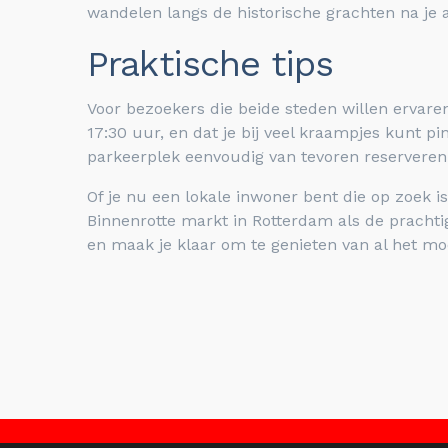
wandelen langs de historische grachten na je 
Praktische tips
Voor bezoekers die beide steden willen ervare
17:30 uur, en dat je bij veel kraampjes kunt 
parkeerplek eenvoudig van tevoren reserveren
Of je nu een lokale inwoner bent die op zoek i
Binnenrotte markt in Rotterdam als de pracht
en maak je klaar om te genieten van al het mo