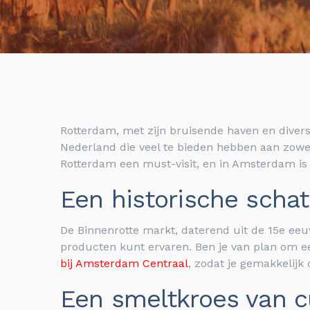
Rotterdam, met zijn bruisende haven en divers
Nederland die veel te bieden hebben aan zowel
Rotterdam een must-visit, en in Amsterdam is
Een historische sch
De Binnenrotte markt, daterend uit de 15e eeu
producten kunt ervaren.
Ben je van plan om e
bij Amsterdam Centraal
, zodat je gemakkelijk 
Een smeltkroes van c