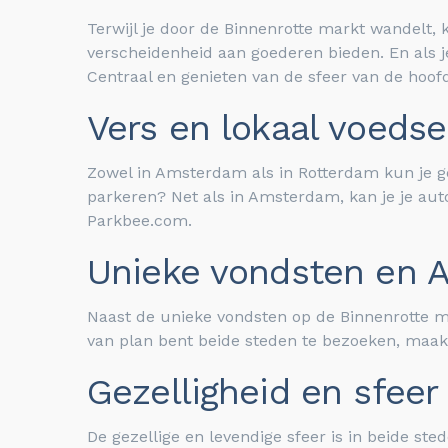
Terwijl je door de Binnenrotte markt wandelt, 
verscheidenheid aan goederen bieden. En als 
Centraal en genieten van de sfeer van de hoof
Vers en lokaal voedse
Zowel in Amsterdam als in Rotterdam kun je ge
parkeren? Net als in Amsterdam, kan je je au
Parkbee.com.
Unieke vondsten en 
Naast de unieke vondsten op de Binnenrotte m
van plan bent beide steden te bezoeken, maak
Gezelligheid en sfeer
De gezellige en levendige sfeer is in beide st