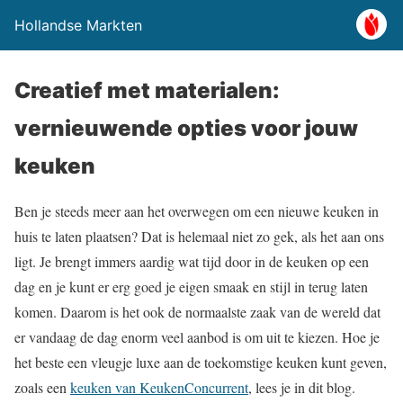
Hollandse Markten
Creatief met materialen:
vernieuwende opties voor jouw
keuken
Ben je steeds meer aan het overwegen om een nieuwe keuken in
huis te laten plaatsen? Dat is helemaal niet zo gek, als het aan ons
ligt. Je brengt immers aardig wat tijd door in de keuken op een
dag en je kunt er erg goed je eigen smaak en stijl in terug laten
komen. Daarom is het ook de normaalste zaak van de wereld dat
er vandaag de dag enorm veel aanbod is om uit te kiezen. Hoe je
het beste een vleugje luxe aan de toekomstige keuken kunt geven,
zoals een
keuken van KeukenConcurrent
, lees je in dit blog.