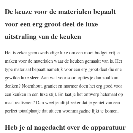
De keuze voor de materialen bepaalt
voor een erg groot deel de luxe
uitstraling van de keuken
Het is zeker geen overbodige luxe om een mooi budget vrij te
maken voor de materialen waar de keuken gemaakt van is. Het
type materiaal bepaalt namelijk voor een erg groot deel die ene
gewilde luxe sfeer. Aan wat voor soort opties je dan zoal kunt
denken? Notenhout, graniet en marmer doen het erg goed voor
een keuken in een luxe stijl. En laat je het ontwerp helemaal op
maat realiseren? Dan weet je altijd zeker dat je geniet van een
perfect totaalplaatje dat uit een woonmagazine lijkt te komen.
Heb je al nagedacht over de apparatuur