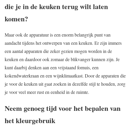
die je in de keuken terug wilt laten
komen?
Maar ook de apparatuur is een enorm belangrijk punt van
aandacht tijdens het ontwerpen van een keuken. Er zijn immers
een aantal apparaten die zeker gezien mogen worden in de
keuken en daardoor ook zomaar de blikvanger kunnen zijn. Je
kunt daarbij denken aan een vrijstaand fornuis, een
kokendwaterkraan en een wijnklimaatkast. Door de apparaten die
je voor de keuken uit gaat zoeken in dezelfde stijl te houden, zorg
je voor veel meer rust en eenheid in de ruimte.
Neem genoeg tijd voor het bepalen van
het kleurgebruik