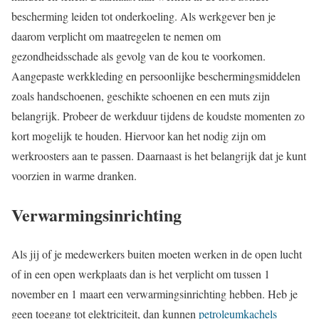
bescherming leiden tot onderkoeling. Als werkgever ben je
daarom verplicht om maatregelen te nemen om
gezondheidsschade als gevolg van de kou te voorkomen.
Aangepaste werkkleding en persoonlijke beschermingsmiddelen
zoals handschoenen, geschikte schoenen en een muts zijn
belangrijk. Probeer de werkduur tijdens de koudste momenten zo
kort mogelijk te houden. Hiervoor kan het nodig zijn om
werkroosters aan te passen. Daarnaast is het belangrijk dat je kunt
voorzien in warme dranken.
Verwarmingsinrichting
Als jij of je medewerkers buiten moeten werken in de open lucht
of in een open werkplaats dan is het verplicht om tussen 1
november en 1 maart een verwarmingsinrichting hebben. Heb je
geen toegang tot elektriciteit, dan kunnen
petroleumkachels