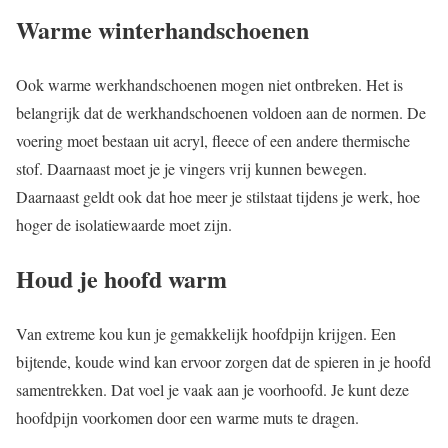
Warme winterhandschoenen
Ook warme werkhandschoenen mogen niet ontbreken. Het is
belangrijk dat de werkhandschoenen voldoen aan de normen. De
voering moet bestaan uit acryl, fleece of een andere thermische
stof. Daarnaast moet je je vingers vrij kunnen bewegen.
Daarnaast geldt ook dat hoe meer je stilstaat tijdens je werk, hoe
hoger de isolatiewaarde moet zijn.
Houd je hoofd warm
Van extreme kou kun je gemakkelijk hoofdpijn krijgen. Een
bijtende, koude wind kan ervoor zorgen dat de spieren in je hoofd
samentrekken. Dat voel je vaak aan je voorhoofd. Je kunt deze
hoofdpijn voorkomen door een warme muts te dragen.