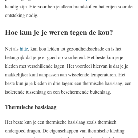
handig zijn. Hiervoor heb je alleen brandstof en batterijen voor de
ontsteking nodig.
Hoe kun je je weren tegen de kou?
Net als
hitte
, kan kou leiden tot gezondheidsschade en is het
belangrijk dat je je er goed op voorbereid. Het beste kun je je
kleden met verschillende lagen. Het voordeel hiervan is dat je je
makkelijker kunt aanpassen aan wisselende temperaturen. Het
beste kun je je kleden in drie lagen: een thermische basislaag, een
isolerende tussenlaag en een beschermende buitenlaag.
Thermische basislaag
Het beste kun je een thermische basislaag zoals thermisch
ondergoed dragen. De eigenschappen van thermische kleding