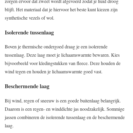
zorgen ervoor dat zweet wordt afgevoerd zodat je huid droog
blijft. Het materiaal dat je hiervoor het beste kunt kiezen zijn
synthetische vezels of wol.
Isolerende tussenlaag
Boven je thermische ondergoed draag je een isolerende
tussenlaag. Deze laag moet je lichaamswarmte bewaren. Kies
bijvoorbeeld voor kledingstukken van fleece. Deze houden de
wind tegen en houden je lichaamswarmte goed vast.
Beschermende laag
Bij wind, regen of sneeuw is een goede buitenlaag belangrijk.
Daarom is een regen- en winddichte jas noodzakelijk. Sommige
jassen combineren de isolerende tussenlaag en de beschermende
laag.