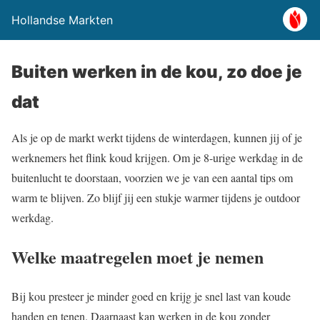
Hollandse Markten
Buiten werken in de kou, zo doe je
dat
Als je op de markt werkt tijdens de winterdagen, kunnen jij of je
werknemers het flink koud krijgen. Om je 8-urige werkdag in de
buitenlucht te doorstaan, voorzien we je van een aantal tips om
warm te blijven. Zo blijf jij een stukje warmer tijdens je outdoor
werkdag.
Welke maatregelen moet je nemen
Bij kou presteer je minder goed en krijg je snel last van koude
handen en tenen. Daarnaast kan werken in de kou zonder