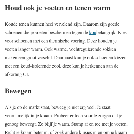
Houd ook je voeten en tenen warm
Koude tenen kunnen heel vervelend zijn. Daarom zijn goede
schoenen die je voeten beschermen tegen de
kou
belangrijk. Kies
voor schoenen met een thermische voering. Deze houden je
voeten langer warm. Ook warme, vochtregulerende sokken
maken een groot verschil. Daarnaast kun je ook schoenen kiezen
met een koud-isolerende zool, deze kun je herkennen aan de
afkorting CI.
Bewegen
Als je op de markt staat, beweeg je niet erg veel. Je staat
voornamelijk in je kraam. Probeer er toch voor te zorgen dat je
genoeg beweegt. Zo blijf je warm. Stamp af en toe met je voeten.
Richt je kraam beter in, of zoek andere klusjes in en om je kraam