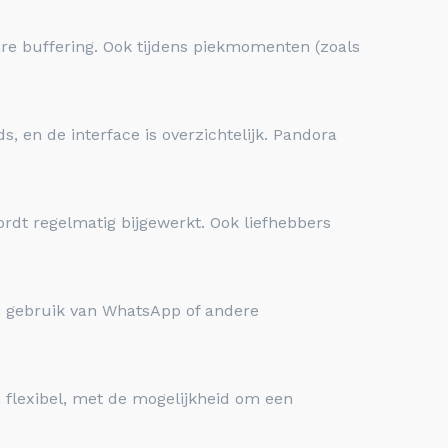
re buffering. Ook tijdens piekmomenten (zoals
s, en de interface is overzichtelijk. Pandora
ordt regelmatig bijgewerkt. Ook liefhebbers
en gebruik van WhatsApp of andere
 flexibel, met de mogelijkheid om een