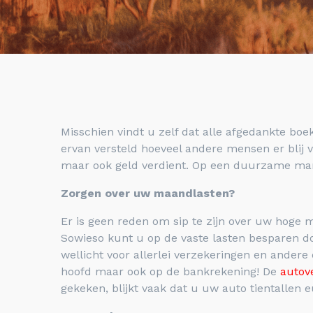
Misschien vindt u zelf dat alle afgedankte bo
ervan versteld hoeveel andere mensen er blij 
maar ook geld verdient. Op een duurzame man
Zorgen over uw maandlasten?
Er is geen reden om sip te zijn over uw hoge m
Sowieso kunt u op de vaste lasten besparen do
wellicht voor allerlei verzekeringen en andere
hoofd maar ook op de bankrekening! De
autov
gekeken, blijkt vaak dat u uw auto tientallen