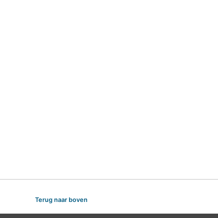
Terug naar boven