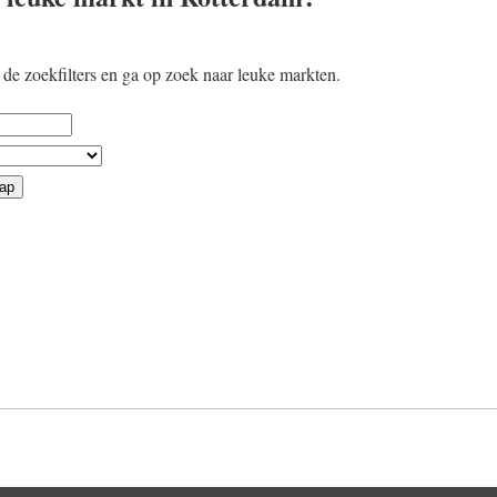
de zoekfilters en ga op zoek naar leuke markten.
ap