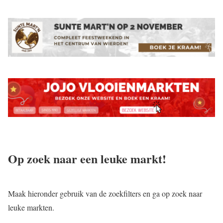
Op zoek naar een leuke markt!
Maak hieronder gebruik van de zoekfilters en ga op zoek naar
leuke markten.