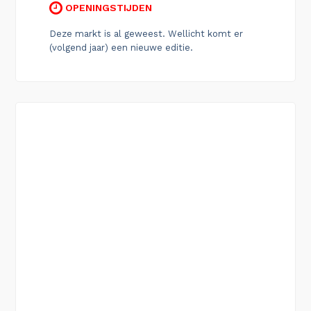
OPENINGSTIJDEN
Deze markt is al geweest. Wellicht komt er
(volgend jaar) een nieuwe editie.