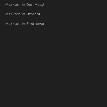
Markten in Den Haag
Markten in Utrecht
Markten in Eindhoven