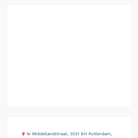
1e Middellandstraat, 3021 BH Rotterdam,