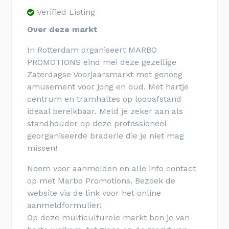
Verified Listing
Over deze markt
In Rotterdam organiseert MARBO
PROMOTIONS eind mei deze gezellige
Zaterdagse Voorjaarsmarkt met genoeg
amusement voor jong en oud. Met hartje
centrum en tramhaltes op loopafstand
ideaal bereikbaar. Meld je zeker aan als
standhouder op deze professioneel
georganiseerde braderie die je niet mag
missen!
Neem voor aanmelden en alle info contact
op met Marbo Promotions. Bezoek de
website via de link voor het online
aanmeldformulier!
Op deze multiculturele markt ben je van