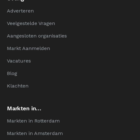
Adverteren
Veelgestelde Vragen
Aangesloten organisaties
Markt Aanmelden
Vacatures
Blog
Klachten
Markten in…
Markten in Rotterdam
Markten in Amsterdam