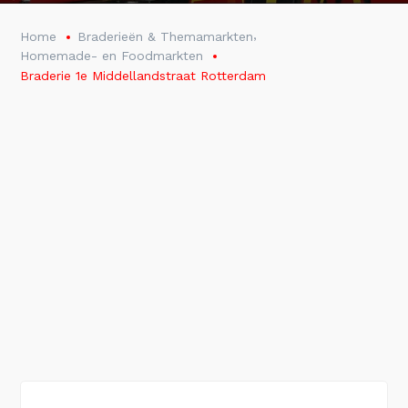
,
Home
Braderieën & Themamarkten
Homemade- en Foodmarkten
Braderie 1e Middellandstraat Rotterdam