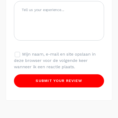
Mijn naam, e-mail en site opslaan in
deze browser voor de volgende keer
wanneer ik een reactie plaats.