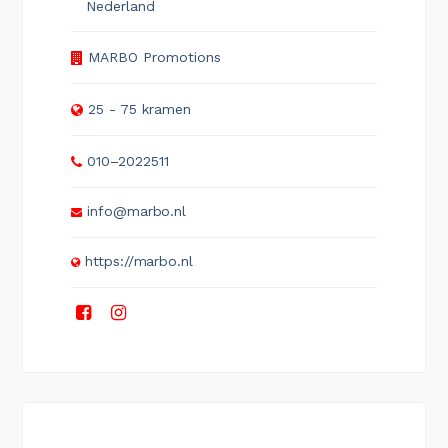
Nederland
MARBO Promotions
25 - 75 kramen
010–2022511
info@marbo.nl
https://marbo.nl