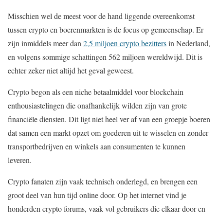
Misschien wel de meest voor de hand liggende overeenkomst
tussen crypto en boerenmarkten is de focus op gemeenschap. Er
zijn inmiddels meer dan
2,5 miljoen crypto bezitters
in Nederland,
en volgens sommige schattingen 562 miljoen wereldwijd. Dit is
echter zeker niet altijd het geval geweest.
Crypto begon als een niche betaalmiddel voor blockchain
enthousiastelingen die onafhankelijk wilden zijn van grote
financiële diensten. Dit ligt niet heel ver af van een groepje boeren
dat samen een markt opzet om goederen uit te wisselen en zonder
transportbedrijven en winkels aan consumenten te kunnen
leveren.
Crypto fanaten zijn vaak technisch onderlegd, en brengen een
groot deel van hun tijd online door. Op het internet vind je
honderden crypto forums, vaak vol gebruikers die elkaar door en