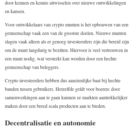
door kennen en kennis uitwisselen over nieuwe ontwikkelingen
en kansen.
Voor ontwikkelaars van crypto munten is het opbouwen van een
gemeenschap vaak een van de grootste doelen. Nieuwe munten
slagen vaak alleen als er genoeg investeerders zijn die bereid zijn
om de munt langdurig te bezitten. Hiervoor is veel vertrouwen in
een munt nodig, wat versterkt kan worden door een hechte
gemeenschap van beleggers.
Crypto investeerders hebben dus aanzienlijke baat bij hechte
banden tussen gebruikers. Hetzelfde geldt voor boeren: door
samenwerkingen aan te gaan kunnen ze markten aantrekkelijker
maken door een breed scala producten aan te bieden.
Decentralisatie en autonomie