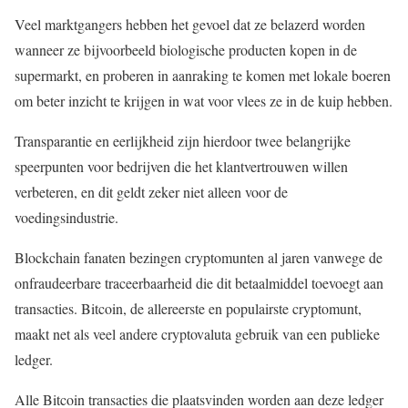
Veel marktgangers hebben het gevoel dat ze belazerd worden
wanneer ze bijvoorbeeld biologische producten kopen in de
supermarkt, en proberen in aanraking te komen met lokale boeren
om beter inzicht te krijgen in wat voor vlees ze in de kuip hebben.
Transparantie en eerlijkheid zijn hierdoor twee belangrijke
speerpunten voor bedrijven die het klantvertrouwen willen
verbeteren, en dit geldt zeker niet alleen voor de
voedingsindustrie.
Blockchain fanaten bezingen cryptomunten al jaren vanwege de
onfraudeerbare traceerbaarheid die dit betaalmiddel toevoegt aan
transacties. Bitcoin, de allereerste en populairste cryptomunt,
maakt net als veel andere cryptovaluta gebruik van een publieke
ledger.
Alle Bitcoin transacties die plaatsvinden worden aan deze ledger