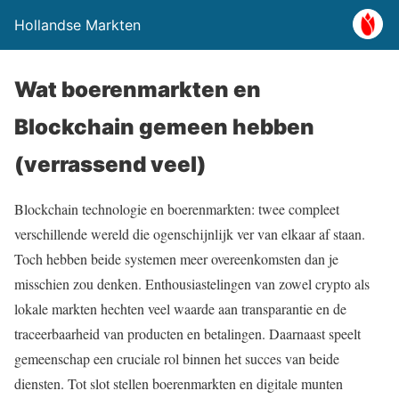
Hollandse Markten
Wat boerenmarkten en
Blockchain gemeen hebben
(verrassend veel)
Blockchain technologie en boerenmarkten: twee compleet
verschillende wereld die ogenschijnlijk ver van elkaar af staan.
Toch hebben beide systemen meer overeenkomsten dan je
misschien zou denken. Enthousiastelingen van zowel crypto als
lokale markten hechten veel waarde aan transparantie en de
traceerbaarheid van producten en betalingen. Daarnaast speelt
gemeenschap een cruciale rol binnen het succes van beide
diensten. Tot slot stellen boerenmarkten en digitale munten