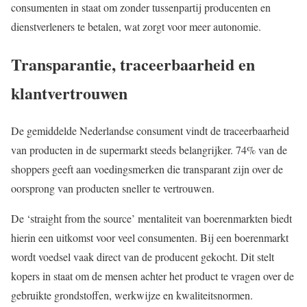
consumenten in staat om zonder tussenpartij producenten en
dienstverleners te betalen, wat zorgt voor meer autonomie.
Transparantie, traceerbaarheid en
klantvertrouwen
De gemiddelde Nederlandse consument vindt de traceerbaarheid
van producten in de supermarkt steeds belangrijker. 74% van de
shoppers geeft aan voedingsmerken die transparant zijn over de
oorsprong van producten sneller te vertrouwen.
De ‘straight from the source’ mentaliteit van boerenmarkten biedt
hierin een uitkomst voor veel consumenten. Bij een boerenmarkt
wordt voedsel vaak direct van de producent gekocht. Dit stelt
kopers in staat om de mensen achter het product te vragen over de
gebruikte grondstoffen, werkwijze en kwaliteitsnormen.