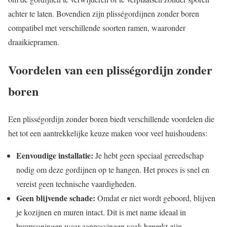
achter te laten. Bovendien zijn plisségordijnen zonder boren
compatibel met verschillende soorten ramen, waaronder
draaikiepramen.
Voordelen van een plisségordijn zonder
boren
Een plisségordijn zonder boren biedt verschillende voordelen die
het tot een aantrekkelijke keuze maken voor veel huishoudens:
Eenvoudige installatie:
Je hebt geen speciaal gereedschap
nodig om deze gordijnen op te hangen. Het proces is snel en
vereist geen technische vaardigheden.
Geen blijvende schade:
Omdat er niet wordt geboord, blijven
je kozijnen en muren intact. Dit is met name ideaal in
huurwoningen waar aanpassingen vaak beperkt zijn.