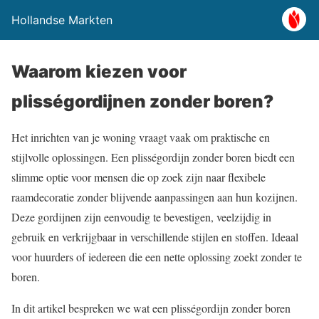
Hollandse Markten
Waarom kiezen voor
plisségordijnen zonder boren?
Het inrichten van je woning vraagt vaak om praktische en
stijlvolle oplossingen. Een plisségordijn zonder boren biedt een
slimme optie voor mensen die op zoek zijn naar flexibele
raamdecoratie zonder blijvende aanpassingen aan hun kozijnen.
Deze gordijnen zijn eenvoudig te bevestigen, veelzijdig in
gebruik en verkrijgbaar in verschillende stijlen en stoffen. Ideaal
voor huurders of iedereen die een nette oplossing zoekt zonder te
boren.
In dit artikel bespreken we wat een plisségordijn zonder boren