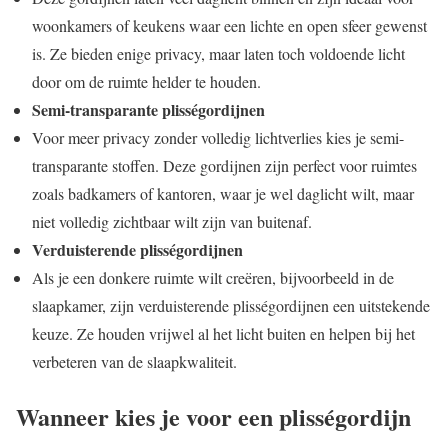
woonkamers of keukens waar een lichte en open sfeer gewenst
is. Ze bieden enige privacy, maar laten toch voldoende licht
door om de ruimte helder te houden.
Semi-transparante plisségordijnen
Voor meer privacy zonder volledig lichtverlies kies je semi-
transparante stoffen. Deze gordijnen zijn perfect voor ruimtes
zoals badkamers of kantoren, waar je wel daglicht wilt, maar
niet volledig zichtbaar wilt zijn van buitenaf.
Verduisterende plisségordijnen
Als je een donkere ruimte wilt creëren, bijvoorbeeld in de
slaapkamer, zijn verduisterende plisségordijnen een uitstekende
keuze. Ze houden vrijwel al het licht buiten en helpen bij het
verbeteren van de slaapkwaliteit.
Wanneer kies je voor een plisségordijn