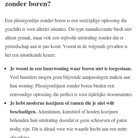
zonder boren?
Een plisségordijn zonder boren is een veelzijdige oplossing die
geschikt is voor allerlei situaties. Dit type raamdecoratie biedt niet
alleen gemak, maar ook een stijlvolle uitstraling zonder dat er
gereedschap aan te pas komt. Vooral in de volgende gevallen is
het een uitstekende keuze:
Je woont in een huurwoning waar boren niet is toegestaan.
Veel huurders mogen geen blijvende aanpassingen maken aan
hun woning. Plisségordijnen zonder boren bieden een
eenvoudige oplossing die perfect is voor tijdelijke woonruimtes.
Je hebt moderne kozijnen of ramen die je niet wilt
beschadigen.
Aluminium, kunststof of houten kozijnen
behouden hun uitstraling doordat er geen schroeven of gaten
nodig zijn. Dit is ideaal voor wie waarde hecht aan een nette
afwerking.