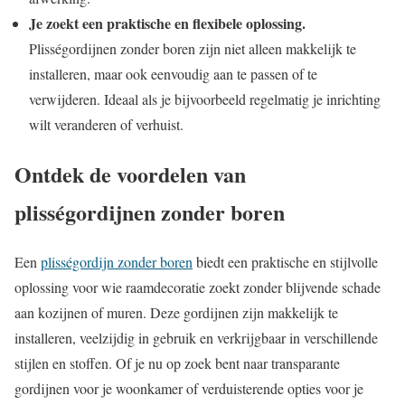
Je zoekt een praktische en flexibele oplossing.
Plisségordijnen zonder boren zijn niet alleen makkelijk te
installeren, maar ook eenvoudig aan te passen of te
verwijderen. Ideaal als je bijvoorbeeld regelmatig je inrichting
wilt veranderen of verhuist.
Ontdek de voordelen van
plisségordijnen zonder boren
Een
plisségordijn zonder boren
biedt een praktische en stijlvolle
oplossing voor wie raamdecoratie zoekt zonder blijvende schade
aan kozijnen of muren. Deze gordijnen zijn makkelijk te
installeren, veelzijdig in gebruik en verkrijgbaar in verschillende
stijlen en stoffen. Of je nu op zoek bent naar transparante
gordijnen voor je woonkamer of verduisterende opties voor je