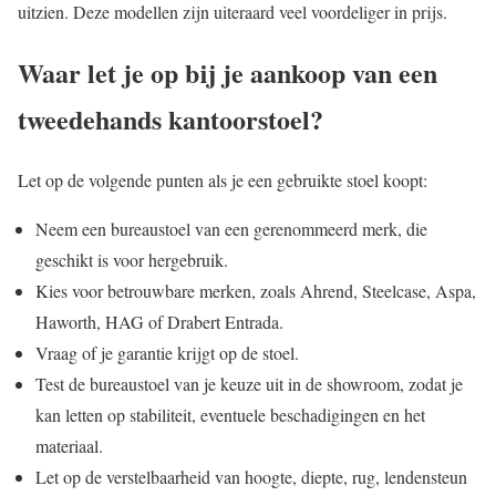
uitzien. Deze modellen zijn uiteraard veel voordeliger in prijs.
Waar let je op bij je aankoop van een
tweedehands kantoorstoel?
Let op de volgende punten als je een gebruikte stoel koopt:
Neem een bureaustoel van een gerenommeerd merk, die
geschikt is voor hergebruik.
Kies voor betrouwbare merken, zoals Ahrend, Steelcase, Aspa,
Haworth, HAG of Drabert Entrada.
Vraag of je garantie krijgt op de stoel.
Test de bureaustoel van je keuze uit in de showroom, zodat je
kan letten op stabiliteit, eventuele beschadigingen en het
materiaal.
Let op de verstelbaarheid van hoogte, diepte, rug, lendensteun