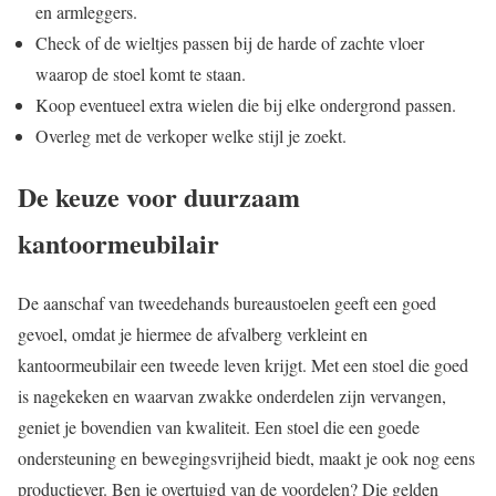
en armleggers.
Check of de wieltjes passen bij de harde of zachte vloer
waarop de stoel komt te staan.
Koop eventueel extra wielen die bij elke ondergrond passen.
Overleg met de verkoper welke stijl je zoekt.
De keuze voor duurzaam
kantoormeubilair
De aanschaf van tweedehands bureaustoelen geeft een goed
gevoel, omdat je hiermee de afvalberg verkleint en
kantoormeubilair een tweede leven krijgt. Met een stoel die goed
is nagekeken en waarvan zwakke onderdelen zijn vervangen,
geniet je bovendien van kwaliteit. Een stoel die een goede
ondersteuning en bewegingsvrijheid biedt, maakt je ook nog eens
productiever. Ben je overtuigd van de voordelen? Die gelden