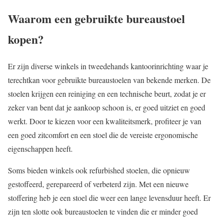
Waarom een gebruikte bureaustoel
kopen?
Er zijn diverse winkels in tweedehands kantoorinrichting waar je
terechtkan voor gebruikte bureaustoelen van bekende merken. De
stoelen krijgen een reiniging en een technische beurt, zodat je er
zeker van bent dat je aankoop schoon is, er goed uitziet en goed
werkt. Door te kiezen voor een kwaliteitsmerk, profiteer je van
een goed zitcomfort en een stoel die de vereiste ergonomische
eigenschappen heeft.
Soms bieden winkels ook refurbished stoelen, die opnieuw
gestoffeerd, gerepareerd of verbeterd zijn. Met een nieuwe
stoffering heb je een stoel die weer een lange levensduur heeft. Er
zijn ten slotte ook bureaustoelen te vinden die er minder goed