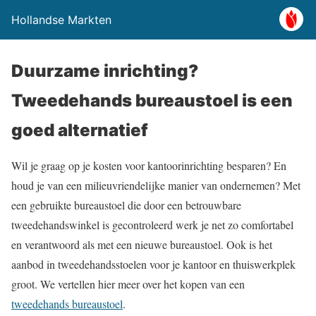
Hollandse Markten
Duurzame inrichting?
Tweedehands bureaustoel is een
goed alternatief
Wil je graag op je kosten voor kantoorinrichting besparen? En
houd je van een milieuvriendelijke manier van ondernemen? Met
een gebruikte bureaustoel die door een betrouwbare
tweedehandswinkel is gecontroleerd werk je net zo comfortabel
en verantwoord als met een nieuwe bureaustoel. Ook is het
aanbod in tweedehandsstoelen voor je kantoor en thuiswerkplek
groot. We vertellen hier meer over het kopen van een
tweedehands bureaustoel
.