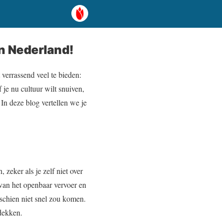
n Nederland!
verrassend veel te bieden:
 je nu cultuur wilt snuiven,
In deze blog vertellen we je
 zeker als je zelf niet over
 van het openbaar vervoer en
schien niet snel zou komen.
tdekken.